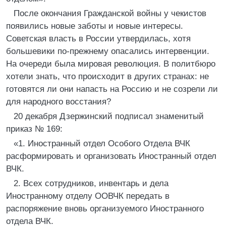
После окончания Гражданской войны у чекистов
появились новые заботы и новые интересы.
Советская власть в России утвердилась, хотя
большевики по-прежнему опасались интервенции.
На очереди была мировая революция. В политбюро
хотели знать, что происходит в других странах: не
готовятся ли они напасть на Россию и не созрели ли
для народного восстания?
20 декабря Дзержинский подписал знаменитый
приказ № 169:
«1. Иностранный отдел Особого Отдела ВЧК
расформировать и организовать Иностранный отдел
ВЧК.
2. Всех сотрудников, инвентарь и дела
Иностранному отделу ООВЧК передать в
распоряжение вновь организуемого Иностранного
отдела ВЧК.