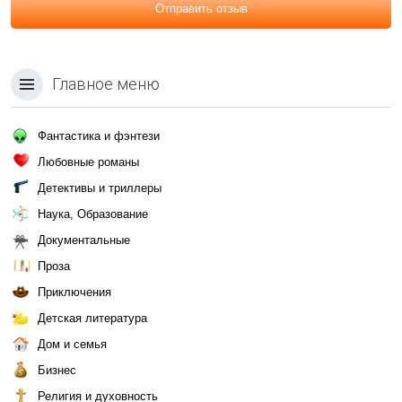
Отправить отзыв
Главное меню
Фантастика и фэнтези
Любовные романы
Детективы и триллеры
Наука, Образование
Документальные
Проза
Приключения
Детская литература
Дом и семья
Бизнес
Религия и духовность