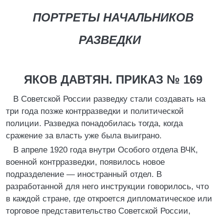
ПОРТРЕТЫ НАЧАЛЬНИКОВ
РАЗВЕДКИ
ЯКОВ ДАВТЯН. ПРИКАЗ № 169
В Советской России разведку стали создавать на
три года позже контрразведки и политической
полиции. Разведка понадобилась тогда, когда
сражение за власть уже была выиграно.
В апреле 1920 года внутри Особого отдела ВЧК,
военной контрразведки, появилось новое
подразделение — иностранный отдел. В
разработанной для него инструкции говорилось, что
в каждой стране, где откроется дипломатическое или
торговое представительство Советской России,