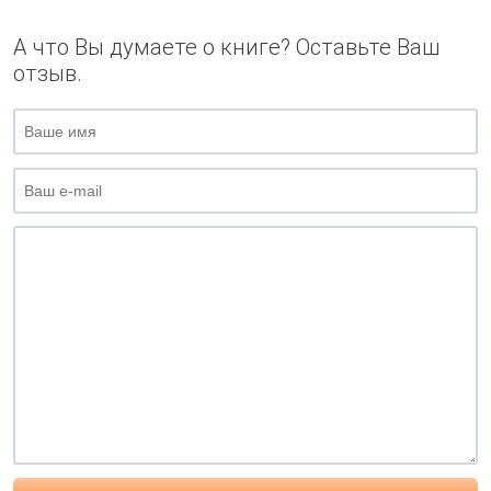
А что Вы думаете о книге? Оставьте Ваш
отзыв.