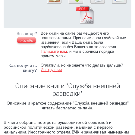
Вы автор?
Все книги на сайте размещаются его
пользователями. Приносим свои глубочайшие
Жалоба
извинения, если Ваша книга была
опубликована без Вашего на то согласия.
Напишите нам
, и мы в срочном порядке
примем меры.
Как получить
Оплатили, но не знаете что делать дальше?
Инструкция
.
книгу?
Описание книги "Служба внешней
разведки"
Описание и краткое содержание "Служба внешней разведки"
читать бесплатно онлайн.
В книге собраны портреты руководителей советской и
российской политической разведки, начиная с первого
начальника Иностранного отдела ВЧК и заканчивая нынешним