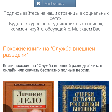
Мы Вконтакте
Подписывайтесь на наши страницы в социальных
сетях.
Будьте в курсе последних книжных новинок,
комментируйте, обсуждайте. Мы ждём Вас!
Похожие книги на "Служба внешней
разведки"
Книги похожие на "Служба внешней разведки" читать
онлайн или скачать бесплатно полные версии.