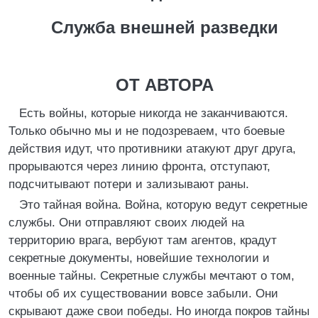
Служба внешней разведки
ОТ АВТОРА
Есть войны, которые никогда не заканчиваются.
Только обычно мы и не подозреваем, что боевые
действия идут, что противники атакуют друг друга,
прорываются через линию фронта, отступают,
подсчитывают потери и зализывают раны.
Это тайная война. Война, которую ведут секретные
службы. Они отправляют своих людей на
территорию врага, вербуют там агентов, крадут
секретные документы, новейшие технологии и
военные тайны. Секретные службы мечтают о том,
чтобы об их существовании вовсе забыли. Они
скрывают даже свои победы. Но иногда покров тайны