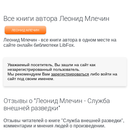
Все книги автора Леонид Млечин
ЛЕОНИД МЛЕЧИН
Леонид Млечин - все книги автора в одном месте на
сайте онлайн библиотеки LibFox.
Уважаемый посетитель, Вы зашли на сайт как
незарегистрированный пользователь.
Мы рекомендуем Вам
зарегистрироваться
либо войти на
сайт под своим именем.
Отзывы о "Леонид Млечин - Служба
внешней разведки"
Отзывы читателей о книге "Служба внешней разведки",
комментарии и мнения людей о произведении.