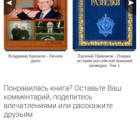
Владимир Крючков - Личное
Евгений Примаков - Очерки
дело
истории российской внешней
разведки. Том 1
Понравилась книга? Оставьте Ваш
комментарий, поделитесь
впечатлениями или расскажите
друзьям