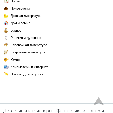
Проза
Приключения
Детская литература
Дом и семья
Бизнес
Религия и духовность
Справочная литература
Старинная литература
Юмор
Компьютеры и Интернет
Поэзия, Драматургия
Детективы и триллеры
Фантастика и фэнтези