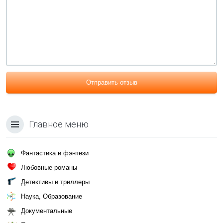
Отправить отзыв
Главное меню
Фантастика и фэнтези
Любовные романы
Детективы и триллеры
Наука, Образование
Документальные