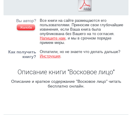
Вы автор?
Все книги на сайте размещаются его
пользователями. Приносим свои глубочайшие
Жалоба
извинения, если Ваша книга была
опубликована без Вашего на то согласия.
Напишите нам
, и мы в срочном порядке
примем меры.
Как получить
Оплатили, но не знаете что делать дальше?
Инструкция
.
книгу?
Описание книги "Восковое лицо"
Описание и краткое содержание "Восковое лицо" читать
бесплатно онлайн.