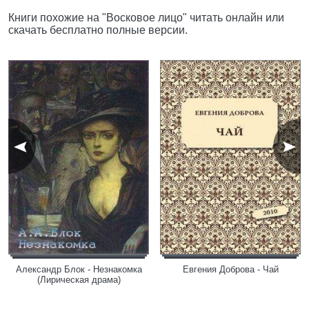
Книги похожие на "Восковое лицо" читать онлайн или
скачать бесплатно полные версии.
Александр Блок - Незнакомка
Евгения Доброва - Чай
(Лирическая драма)