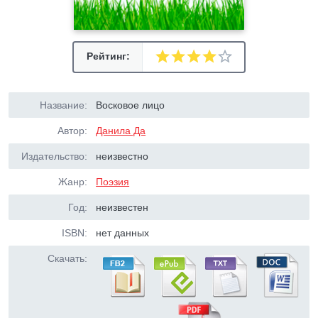
Рейтинг:
Название:
Восковое лицо
Автор:
Данила Да
Издательство:
неизвестно
Жанр:
Поэзия
Год:
неизвестен
ISBN:
нет данных
Скачать: