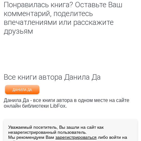
Понравилась книга? Оставьте Ваш
комментарий, поделитесь
впечатлениями или расскажите
друзьям
Все книги автора Данила Да
ДАНИЛА ДА
Данила Да - все книги автора в одном месте на сайте
онлайн библиотеки LibFox.
Уважаемый посетитель, Вы зашли на сайт как
незарегистрированный пользователь.
Мы рекомендуем Вам
зарегистрироваться
либо войти на