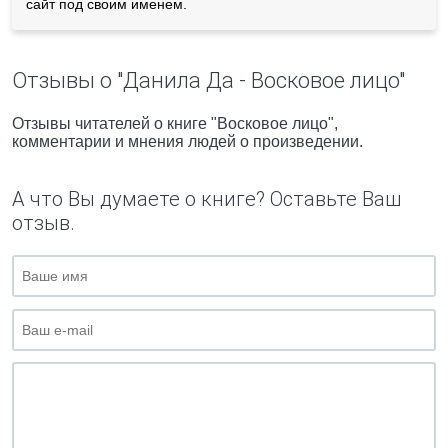
сайт под своим именем.
Отзывы о "Данила Да - Восковое лицо"
Отзывы читателей о книге "Восковое лицо",
комментарии и мнения людей о произведении.
А что Вы думаете о книге? Оставьте Ваш
отзыв.