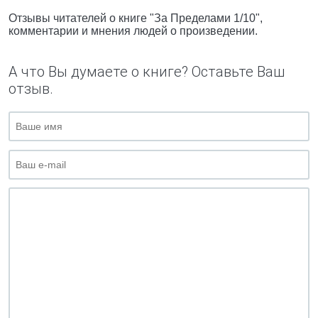
Отзывы читателей о книге "За Пределами 1/10",
комментарии и мнения людей о произведении.
А что Вы думаете о книге? Оставьте Ваш
отзыв.