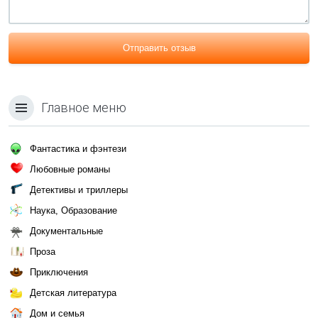
Отправить отзыв
Главное меню
Фантастика и фэнтези
Любовные романы
Детективы и триллеры
Наука, Образование
Документальные
Проза
Приключения
Детская литература
Дом и семья