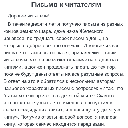
Письмо к читателям
Дорогие читатели!
В течение десяти лет я получаю письма из разных
концов земного шара, даже из-за Железного
Занавеса, по тридцать-сорок писем в день, на
которые я добросовестно отвечаю. И многие из вас
пишут, что такой автор, как я, принадлежит своим
читателям, что он не может ограничиться девятью
книгами, а должен продолжать писать до тех пор,
пока не будут даны ответы на все разумные вопросы.
В ответ на это я обратился к нескольким авторам
наиболее характерных писем с вопросом: «Итак, что
бы вы хотели прочесть в десятой книге? Скажите,
что вы хотите узнать, что именно я пропустил в
своих предыдущих книгах, и я напишу эту десятую
книгу». Получив ответы на свой вопрос, я написал
книгу, которая сейчас находится перед вами.