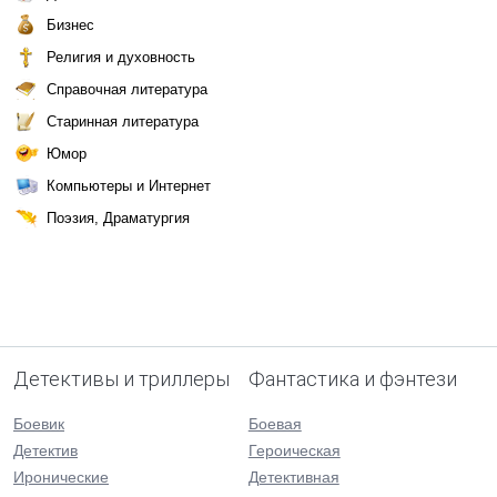
Бизнес
Религия и духовность
Справочная литература
Старинная литература
Юмор
Компьютеры и Интернет
Поэзия, Драматургия
Детективы и триллеры
Фантастика и фэнтези
Боевик
Боевая
Детектив
Героическая
Иронические
Детективная