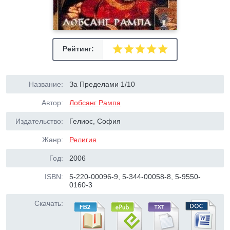
Рейтинг:
Название:
За Пределами 1/10
Автор:
Лобсанг Рампа
Издательство:
Гелиос, София
Жанр:
Религия
Год:
2006
ISBN:
5-220-00096-9, 5-344-00058-8, 5-9550-
0160-3
Скачать: