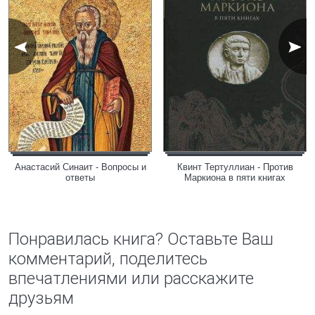
Анастасий Синаит - Вопросы и
Квинт Тертуллиан - Против
ответы
Маркиона в пяти книгах
Понравилась книга? Оставьте Ваш
комментарий, поделитесь
впечатлениями или расскажите
друзьям