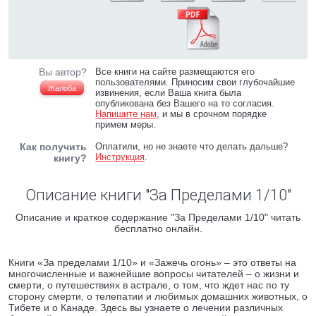
Вы автор?
Все книги на сайте размещаются его
пользователями. Приносим свои глубочайшие
Жалоба
извинения, если Ваша книга была
опубликована без Вашего на то согласия.
Напишите нам
, и мы в срочном порядке
примем меры.
Как получить
Оплатили, но не знаете что делать дальше?
Инструкция
.
книгу?
Описание книги "За Пределами 1/10"
Описание и краткое содержание "За Пределами 1/10" читать
бесплатно онлайн.
Книги «За пределами 1/10» и «Зажечь огонь» – это ответы на
многочисленные и важнейшие вопросы читателей – о жизни и
смерти, о путешествиях в астрале, о том, что ждет нас по ту
сторону смерти, о телепатии и любимых домашних животных, о
Тибете и о Канаде. Здесь вы узнаете о лечении различных