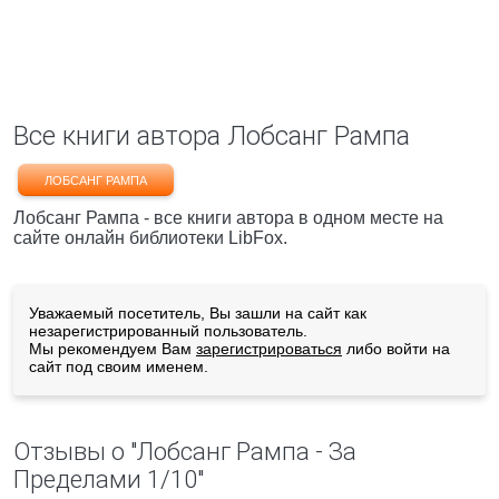
Все книги автора Лобсанг Рампа
ЛОБСАНГ РАМПА
Лобсанг Рампа - все книги автора в одном месте на
сайте онлайн библиотеки LibFox.
Уважаемый посетитель, Вы зашли на сайт как
незарегистрированный пользователь.
Мы рекомендуем Вам
зарегистрироваться
либо войти на
сайт под своим именем.
Отзывы о "Лобсанг Рампа - За
Пределами 1/10"