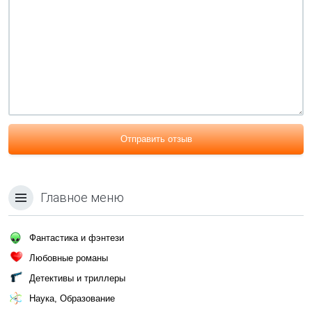
Отправить отзыв
Главное меню
Фантастика и фэнтези
Любовные романы
Детективы и триллеры
Наука, Образование