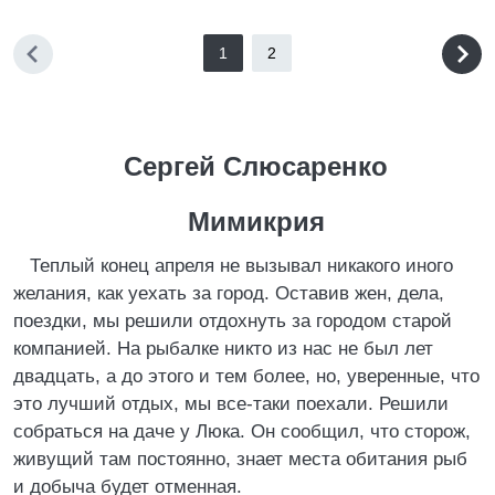
1
2
Сергей Слюсаренко
Мимикрия
Теплый конец апреля не вызывал никакого иного
желания, как уехать за город. Оставив жен, дела,
поездки, мы решили отдохнуть за городом старой
компанией. На рыбалке никто из нас не был лет
двадцать, а до этого и тем более, но, уверенные, что
это лучший отдых, мы все-таки поехали. Решили
собраться на даче у Люка. Он сообщил, что сторож,
живущий там постоянно, знает места обитания рыб
и добыча будет отменная.