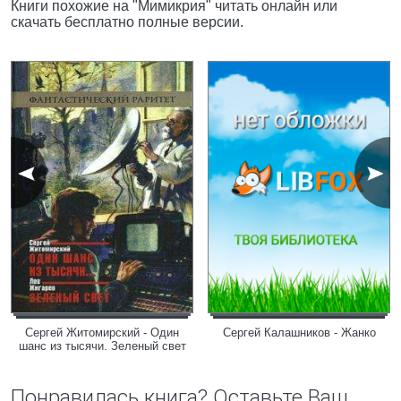
Книги похожие на "Мимикрия" читать онлайн или
скачать бесплатно полные версии.
Сергей Житомирский - Один
Сергей Калашников - Жанко
шанс из тысячи. Зеленый свет
Понравилась книга? Оставьте Ваш