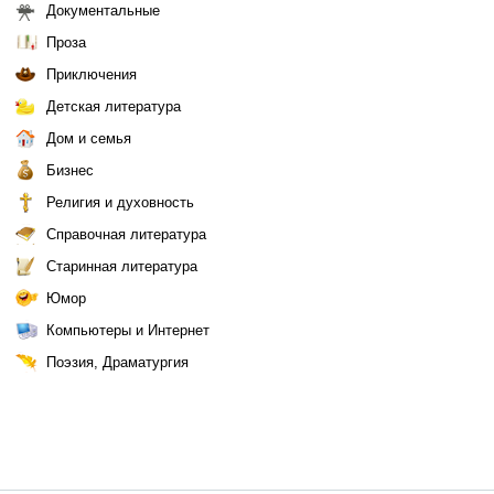
Документальные
Проза
Приключения
Детская литература
Дом и семья
Бизнес
Религия и духовность
Справочная литература
Старинная литература
Юмор
Компьютеры и Интернет
Поэзия, Драматургия