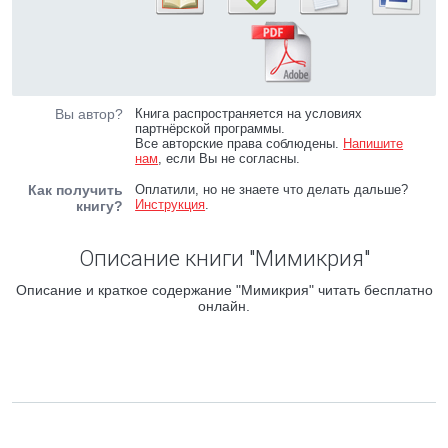
Вы автор?
Книга распространяется на условиях
партнёрской программы.
Все авторские права соблюдены.
Напишите
нам
, если Вы не согласны.
Как получить
Оплатили, но не знаете что делать дальше?
Инструкция
.
книгу?
Описание книги "Мимикрия"
Описание и краткое содержание "Мимикрия" читать бесплатно
онлайн.