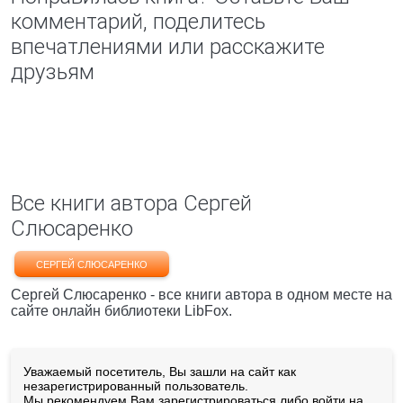
комментарий, поделитесь
впечатлениями или расскажите
друзьям
Все книги автора Сергей
Слюсаренко
СЕРГЕЙ СЛЮСАРЕНКО
Сергей Слюсаренко - все книги автора в одном месте на
сайте онлайн библиотеки LibFox.
Уважаемый посетитель, Вы зашли на сайт как
незарегистрированный пользователь.
Мы рекомендуем Вам
зарегистрироваться
либо войти на