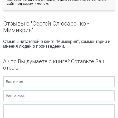
сайт под своим именем.
Отзывы о "Сергей Слюсаренко -
Мимикрия"
Отзывы читателей о книге "Мимикрия", комментарии и
мнения людей о произведении.
А что Вы думаете о книге? Оставьте Ваш
отзыв.