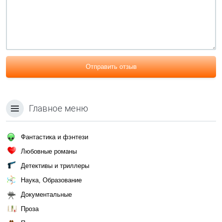
Отправить отзыв
Главное меню
Фантастика и фэнтези
Любовные романы
Детективы и триллеры
Наука, Образование
Документальные
Проза