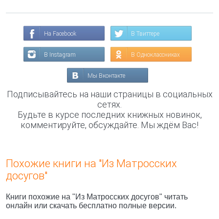
На Facebook
В Твиттере
В Instagram
В Одноклассниках
Мы Вконтакте
Подписывайтесь на наши страницы в социальных
сетях.
Будьте в курсе последних книжных новинок,
комментируйте, обсуждайте. Мы ждём Вас!
Похожие книги на "Из Матросских
досугов"
Книги похожие на "Из Матросских досугов" читать
онлайн или скачать бесплатно полные версии.