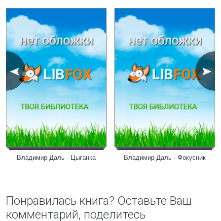
Владимир Даль - Цыганка
Владимир Даль - Фокусник
Понравилась книга? Оставьте Ваш
комментарий, поделитесь