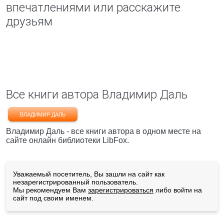
впечатлениями или расскажите
друзьям
Все книги автора Владимир Даль
ВЛАДИМИР ДАЛЬ
Владимир Даль - все книги автора в одном месте на
сайте онлайн библиотеки LibFox.
Уважаемый посетитель, Вы зашли на сайт как
незарегистрированный пользователь.
Мы рекомендуем Вам
зарегистрироваться
либо войти на
сайт под своим именем.