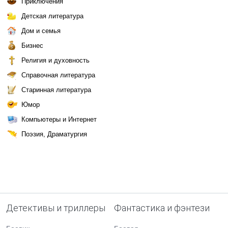
Приключения
Детская литература
Дом и семья
Бизнес
Религия и духовность
Справочная литература
Старинная литература
Юмор
Компьютеры и Интернет
Поэзия, Драматургия
Детективы и триллеры
Фантастика и фэнтези