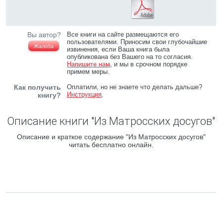
Вы автор?
Все книги на сайте размещаются его
пользователями. Приносим свои глубочайшие
Жалоба
извинения, если Ваша книга была
опубликована без Вашего на то согласия.
Напишите нам
, и мы в срочном порядке
примем меры.
Как получить
Оплатили, но не знаете что делать дальше?
Инструкция
.
книгу?
Описание книги "Из Матросских досугов"
Описание и краткое содержание "Из Матросских досугов"
читать бесплатно онлайн.