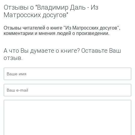
Отзывы о "Владимир Даль - Из
Матросских досугов"
Отзывы читателей о книге "Из Матросских досугов",
комментарии и мнения людей о произведении.
А что Вы думаете о книге? Оставьте Ваш
отзыв.