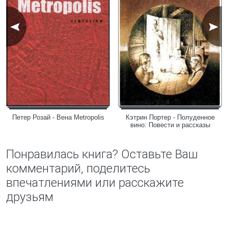
Петер Розай - Вена Metropolis
Кэтрин Портер - Полуденное
вино: Повести и рассказы
Понравилась книга? Оставьте Ваш
комментарий, поделитесь
впечатлениями или расскажите
друзьям