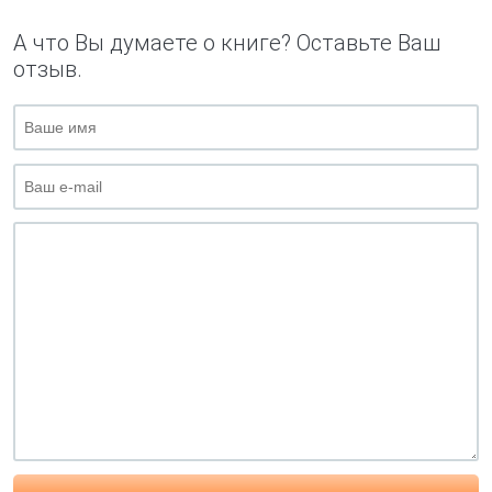
А что Вы думаете о книге? Оставьте Ваш
отзыв.