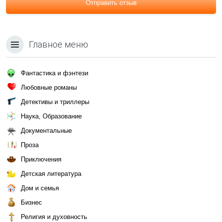
Отправить отзыв
Главное меню
Фантастика и фэнтези
Любовные романы
Детективы и триллеры
Наука, Образование
Документальные
Проза
Приключения
Детская литература
Дом и семья
Бизнес
Религия и духовность