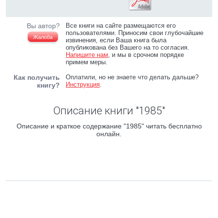
Вы автор?
Все книги на сайте размещаются его
пользователями. Приносим свои глубочайшие
Жалоба
извинения, если Ваша книга была
опубликована без Вашего на то согласия.
Напишите нам
, и мы в срочном порядке
примем меры.
Как получить
Оплатили, но не знаете что делать дальше?
Инструкция
.
книгу?
Описание книги "1985"
Описание и краткое содержание "1985" читать бесплатно
онлайн.