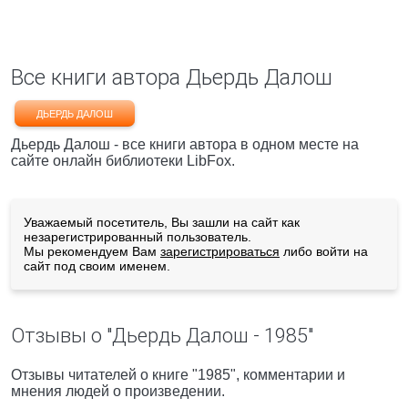
Все книги автора Дьердь Далош
ДЬЕРДЬ ДАЛОШ
Дьердь Далош - все книги автора в одном месте на
сайте онлайн библиотеки LibFox.
Уважаемый посетитель, Вы зашли на сайт как
незарегистрированный пользователь.
Мы рекомендуем Вам
зарегистрироваться
либо войти на
сайт под своим именем.
Отзывы о "Дьердь Далош - 1985"
Отзывы читателей о книге "1985", комментарии и
мнения людей о произведении.