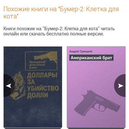
Похожие книги на "Бумер-2: Клетка для
кота"
Книги похожие на "Бумер-2: Клетка для кота" читать
онлайн или скачать бесплатно полные версии.