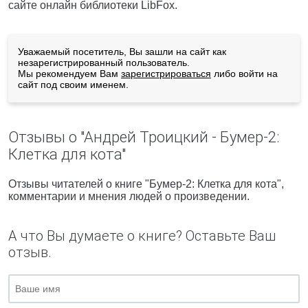
сайте онлайн библиотеки LibFox.
Уважаемый посетитель, Вы зашли на сайт как
незарегистрированный пользователь.
Мы рекомендуем Вам
зарегистрироваться
либо войти на
сайт под своим именем.
Отзывы о "Андрей Троицкий - Бумер-2:
Клетка для кота"
Отзывы читателей о книге "Бумер-2: Клетка для кота",
комментарии и мнения людей о произведении.
А что Вы думаете о книге? Оставьте Ваш
отзыв.