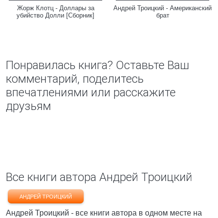
Жорж Клотц - Доллары за
Андрей Троицкий - Американский
убийство Долли [Сборник]
брат
Понравилась книга? Оставьте Ваш
комментарий, поделитесь
впечатлениями или расскажите
друзьям
Все книги автора Андрей Троицкий
АНДРЕЙ ТРОИЦКИЙ
Андрей Троицкий - все книги автора в одном месте на