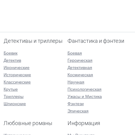
Детективы и триллеры
Фантастика и фэнтези
Боевик
Боевая
Детектив
Героическая
Иронические
Детективная
Исторические
Космическая
Классические
Научная
Крутые
Психологическая
Триллеры
Ужасы и Мистика
Шпионские
Фэнтези
Эпическая
Любовные романы
Информация