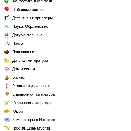
Фантастика и фэнтези
Любовные романы
Детективы и триллеры
Наука, Образование
Документальные
Проза
Приключения
Детская литература
Дом и семья
Бизнес
Религия и духовность
Справочная литература
Старинная литература
Юмор
Компьютеры и Интернет
Поэзия, Драматургия