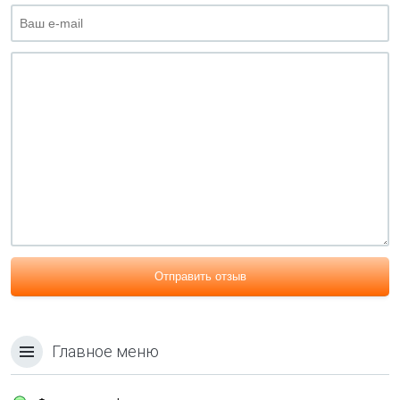
Отправить отзыв
Главное меню