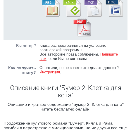
Вы автор?
Книга распространяется на условиях
партнёрской программы.
Все авторские права соблюдены.
Напишите
нам
, если Вы не согласны.
Как получить
Оплатили, но не знаете что делать дальше?
Инструкция
.
книгу?
Описание книги "Бумер-2: Клетка для
кота"
Описание и краткое содержание "Бумер-2: Клетка для кота"
читать бесплатно онлайн.
Продолжение культового романа "Бумер". Килла и Рама
погибли в перестрелке с милиционерами, но их друзья все еще