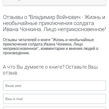
Отзывы о "Владимир Войнович - Жизнь и
необычайные приключения солдата
Ивана Чонкина. Лицо неприкосновенное"
Отзывы читателей о книге "Жизнь и необычайные
приключения солдата Ивана Чонкина. Лицо
неприкосновенное", комментарии и мнения людей о
произведении.
А что Вы думаете о книге? Оставьте Ваш
отзыв.