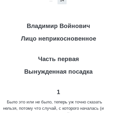
...
14
Владимир Войнович
Лицо неприкосновенное
Часть первая
Вынужденная посадка
1
Было это или не было, теперь уж точно сказать
нельзя, потому что случай, с которого началась (и