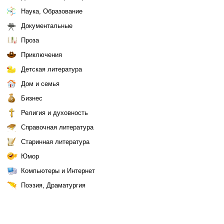
Наука, Образование
Документальные
Проза
Приключения
Детская литература
Дом и семья
Бизнес
Религия и духовность
Справочная литература
Старинная литература
Юмор
Компьютеры и Интернет
Поэзия, Драматургия