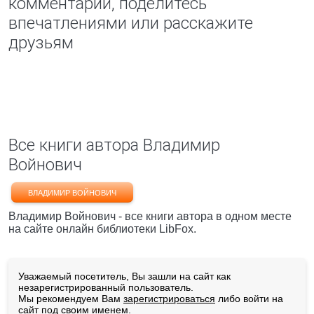
комментарий, поделитесь
впечатлениями или расскажите
друзьям
Все книги автора Владимир
Войнович
ВЛАДИМИР ВОЙНОВИЧ
Владимир Войнович - все книги автора в одном месте
на сайте онлайн библиотеки LibFox.
Уважаемый посетитель, Вы зашли на сайт как
незарегистрированный пользователь.
Мы рекомендуем Вам
зарегистрироваться
либо войти на
сайт под своим именем.