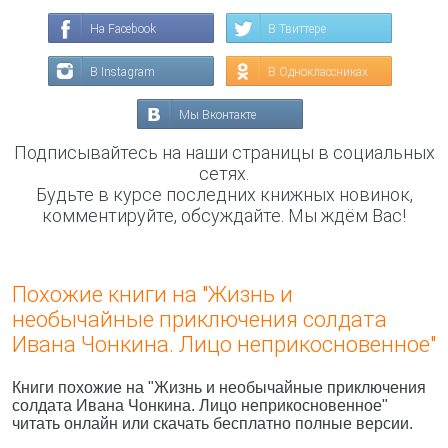
На Facebook
В Твиттере
В Instagram
В Одноклассниках
Мы Вконтакте
Подписывайтесь на наши страницы в социальных
сетях.
Будьте в курсе последних книжных новинок,
комментируйте, обсуждайте. Мы ждём Вас!
Похожие книги на "Жизнь и
необычайные приключения солдата
Ивана Чонкина. Лицо неприкосновенное"
Книги похожие на "Жизнь и необычайные приключения
солдата Ивана Чонкина. Лицо неприкосновенное"
читать онлайн или скачать бесплатно полные версии.