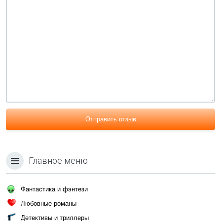
Отправить отзыв
Главное меню
Фантастика и фэнтези
Любовные романы
Детективы и триллеры