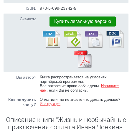
ISBN:
978-5-699-23742-5
Скачать:
Купить легальную версию
Вы автор?
Книга распространяется на условиях
партнёрской программы.
Все авторские права соблюдены.
Напишите
нам
, если Вы не согласны.
Как получить
Оплатили, но не знаете что делать дальше?
Инструкция
.
книгу?
Описание книги "Жизнь и необычайные
приключения солдата Ивана Чонкина.