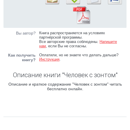
Вы автор?
Книга распространяется на условиях
партнёрской программы.
Все авторские права соблюдены.
Напишите
нам
, если Вы не согласны.
Как получить
Оплатили, но не знаете что делать дальше?
Инструкция
.
книгу?
Описание книги "Человек с зонтом"
Описание и краткое содержание "Человек с зонтом" читать
бесплатно онлайн.