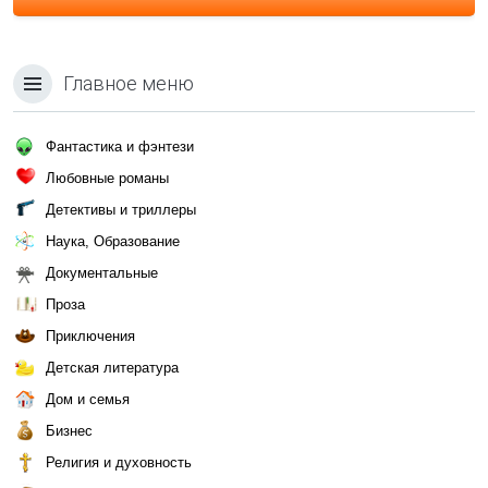
Главное меню
Фантастика и фэнтези
Любовные романы
Детективы и триллеры
Наука, Образование
Документальные
Проза
Приключения
Детская литература
Дом и семья
Бизнес
Религия и духовность