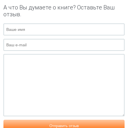
А что Вы думаете о книге? Оставьте Ваш
отзыв.
Отправить отзыв