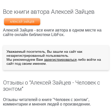
Все книги автора Алексей Зайцев
АЛЕКСЕЙ ЗАЙЦЕВ
Алексей Зайцев - все книги автора в одном месте на
сайте онлайн библиотеки LibFox.
Уважаемый посетитель, Вы зашли на сайт как
незарегистрированный пользователь.
Мы рекомендуем Вам
зарегистрироваться
либо войти на
сайт под своим именем.
Отзывы о "Алексей Зайцев - Человек с
зонтом"
Отзывы читателей о книге "Человек с зонтом",
комментарии и мнения людей о произведении.