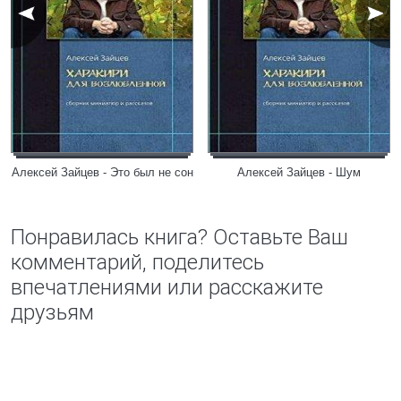
Алексей Зайцев - Это был не сон
Алексей Зайцев - Шум
Понравилась книга? Оставьте Ваш
комментарий, поделитесь
впечатлениями или расскажите
друзьям