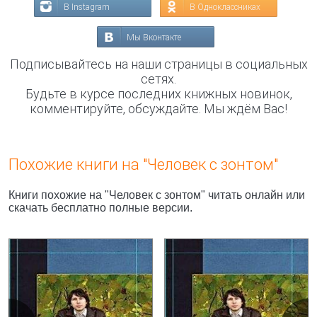
В Instagram
В Одноклассниках
Мы Вконтакте
Подписывайтесь на наши страницы в социальных
сетях.
Будьте в курсе последних книжных новинок,
комментируйте, обсуждайте. Мы ждём Вас!
Похожие книги на "Человек с зонтом"
Книги похожие на "Человек с зонтом" читать онлайн или
скачать бесплатно полные версии.