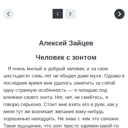
1
2
Алексей Зайцев
Человек с зонтом
Я очень милый и добрый человек, и за свои
шестьдесят семь лет не обидел даже мухи. Однако в
последнее время мне удалось заметить за собой
одну странную особенность — я попадаю под
влияние своего зонта. Нет, нет, не смейтесь, я
говорю серьезно. Стоит мне взять его в руки, как у
меня тут же возникает желание кому-нибудь
хорошенько наподдать. Не знаю с чем это связано.
Такое ощущение, что зонт просто заряжен какой-то