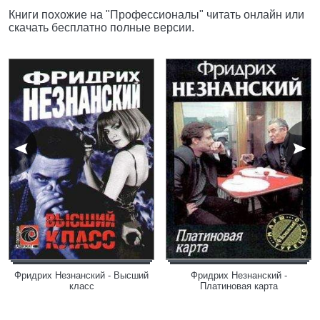
Книги похожие на "Профессионалы" читать онлайн или
скачать бесплатно полные версии.
Фридрих Незнанский - Высший
Фридрих Незнанский -
класс
Платиновая карта