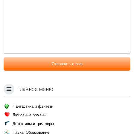
Отправить отзыв
Главное меню
Фантастика и фэнтези
Любовные романы
Детективы и триллеры
Наука, Образование