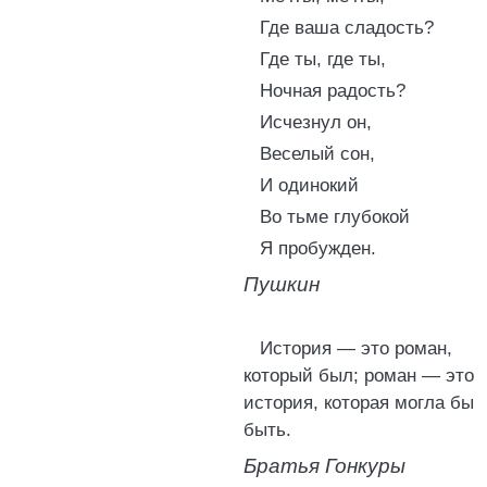
Где ваша сладость?
Где ты, где ты,
Ночная радость?
Исчезнул он,
Веселый сон,
И одинокий
Во тьме глубокой
Я пробужден.
Пушкин
История — это роман,
который был; роман — это
история, которая могла бы
быть.
Братья Гонкуры