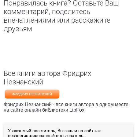
Понравилась книга? Оставьте Ваш
комментарий, поделитесь
впечатлениями или расскажите
друзьям
Все книги автора Фридрих
Незнанский
ФРИДРИХ НЕЗНАНСКИЙ
Фридрих Незнанский - все книги автора в одном месте
на сайте онлайн библиотеки LibFox.
Уважаемый посетитель, Вы зашли на сайт как
незарегистрированный пользователь.