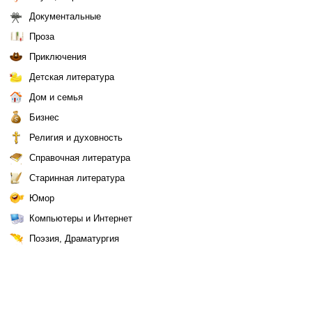
Документальные
Проза
Приключения
Детская литература
Дом и семья
Бизнес
Религия и духовность
Справочная литература
Старинная литература
Юмор
Компьютеры и Интернет
Поэзия, Драматургия