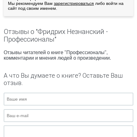
Мы рекомендуем Вам
зарегистрироваться
либо войти на
сайт под своим именем.
Отзывы о "Фридрих Незнанский -
Профессионалы"
Отзывы читателей о книге "Профессионалы",
комментарии и мнения людей о произведении.
А что Вы думаете о книге? Оставьте Ваш
отзыв.