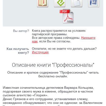
Вы автор?
Книга распространяется на условиях
партнёрской программы.
Все авторские права соблюдены.
Напишите
нам
, если Вы не согласны.
Как получить
Оплатили, но не знаете что делать дальше?
Инструкция
.
книгу?
Описание книги "Профессионалы"
Описание и краткое содержание "Профессионалы" читать
бесплатно онлайн.
Известная сочинительница детективов Варвара Кольцова,
подозревая своего мужа в измене, обращается в частное
сыскное агентство «Глория».
Денис Грязнов и его сотрудники, устанавливая слежку,
неожиданно обнаруживают, что они не одиноки: за Валентином