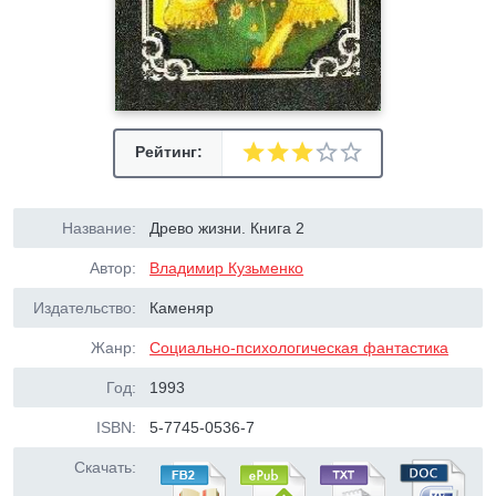
Рейтинг:
Название:
Древо жизни. Книга 2
Автор:
Владимир Кузьменко
Издательство:
Каменяр
Жанр:
Социально-психологическая фантастика
Год:
1993
ISBN:
5-7745-0536-7
Скачать: