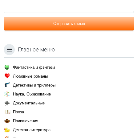
Отправить отзыв
Главное меню
Фантастика и фэнтези
Любовные романы
Детективы и триллеры
Наука, Образование
Документальные
Проза
Приключения
Детская литература