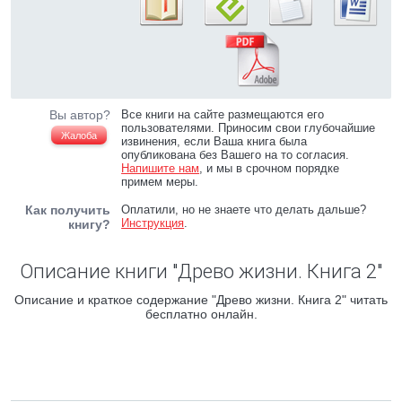
Вы автор?
Все книги на сайте размещаются его
пользователями. Приносим свои глубочайшие
Жалоба
извинения, если Ваша книга была
опубликована без Вашего на то согласия.
Напишите нам
, и мы в срочном порядке
примем меры.
Как получить
Оплатили, но не знаете что делать дальше?
Инструкция
.
книгу?
Описание книги "Древо жизни. Книга 2"
Описание и краткое содержание "Древо жизни. Книга 2" читать
бесплатно онлайн.