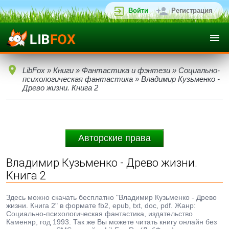
Войти
Регистрация
LibFox
»
Книги
»
Фантастика и фэнтези
»
Социально-
психологическая фантастика
» Владимир Кузьменко -
Древо жизни. Книга 2
Авторские права
Владимир Кузьменко - Древо жизни.
Книга 2
Здесь можно скачать бесплатно "Владимир Кузьменко - Древо
жизни. Книга 2" в формате fb2, epub, txt, doc, pdf. Жанр:
Социально-психологическая фантастика, издательство
Каменяр, год 1993. Так же Вы можете читать книгу онлайн без