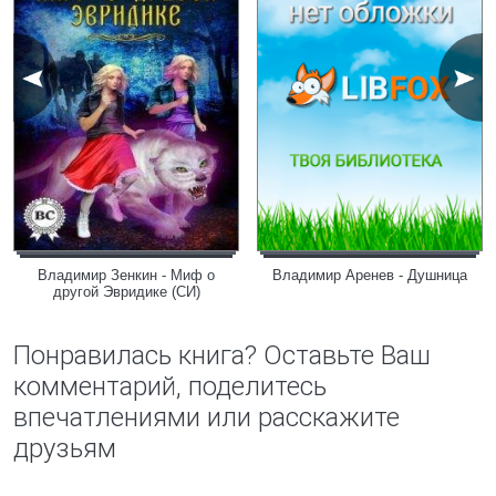
Владимир Зенкин - Миф о
Владимир Аренев - Душница
другой Эвридике (СИ)
Понравилась книга? Оставьте Ваш
комментарий, поделитесь
впечатлениями или расскажите
друзьям