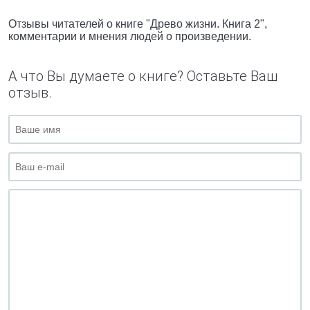
Отзывы читателей о книге "Древо жизни. Книга 2",
комментарии и мнения людей о произведении.
А что Вы думаете о книге? Оставьте Ваш
отзыв.