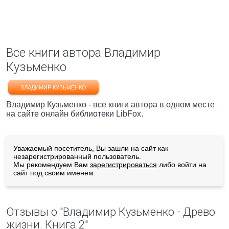
Все книги автора Владимир
Кузьменко
ВЛАДИМИР КУЗЬМЕНКО
Владимир Кузьменко - все книги автора в одном месте
на сайте онлайн библиотеки LibFox.
Уважаемый посетитель, Вы зашли на сайт как
незарегистрированный пользователь.
Мы рекомендуем Вам
зарегистрироваться
либо войти на
сайт под своим именем.
Отзывы о "Владимир Кузьменко - Древо
жизни. Книга 2"