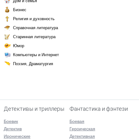
Дом и семья
Бизнес
Религия и духовность
Справочная литература
Старинная литература
Юмор
Компьютеры и Интернет
Поэзия, Драматургия
Детективы и триллеры
Фантастика и фэнтези
Боевик
Боевая
Детектив
Героическая
Иронические
Детективная