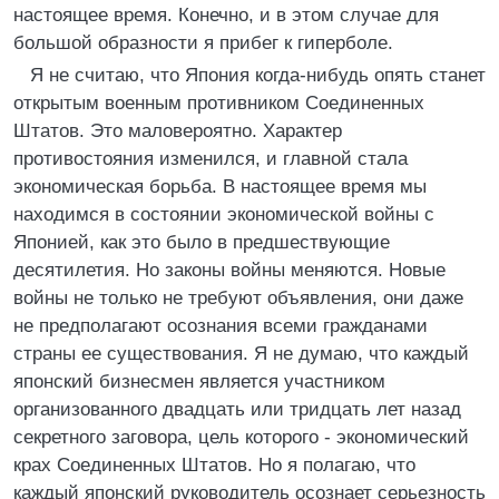
настоящее время. Конечно, и в этом случае для
большой образности я прибег к гиперболе.
Я не считаю, что Япония когда-нибудь опять станет
открытым военным противником Соединенных
Штатов. Это маловероятно. Характер
противостояния изменился, и главной стала
экономическая борьба. В настоящее время мы
находимся в состоянии экономической войны с
Японией, как это было в предшествующие
десятилетия. Но законы войны меняются. Новые
войны не только не требуют объявления, они даже
не предполагают осознания всеми гражданами
страны ее существования. Я не думаю, что каждый
японский бизнесмен является участником
организованного двадцать или тридцать лет назад
секретного заговора, цель которого - экономический
крах Соединенных Штатов. Но я полагаю, что
каждый японский руководитель осознает серьезность