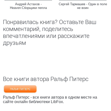
Андрей Астахов -
Сергей Тармашев - Один в поле
Heaven:Сборщики пепла
не воин
Понравилась книга? Оставьте Ваш
комментарий, поделитесь
впечатлениями или расскажите
друзьям
Все книги автора Ральф Питерс
РАЛЬФ ПИТЕРС
Ральф Питерс - все книги автора в одном месте на
сайте онлайн библиотеки LibFox.