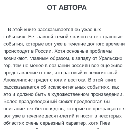
ОТ АВТОРА
В этой книге рассказывается об ужасных
событиях. Ее главной темой являются те страшные
события, которые вот уже в течение долгого времени
происходят в России. Хотя основные проблемы
возникают, главным образом, к западу от Уральских
гор, тем не менее в сознании россиян все еще живо
представление о том, что расовый и религиозный
Апокалипсис грядет с юга и востока. В этой книге
рассказывается об исключительных событиях, как
это и должно быть в художественном произведении.
Более правдоподобный сюжет предполагал бы
описание тех беспорядков, которые не прекращаются
вот уже в течение десятилетий и носят в некоторых
областях очень серьезный характер, хотя Гнев