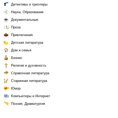
Детективы и триллеры
Наука, Образование
Документальные
Проза
Приключения
Детская литература
Дом и семья
Бизнес
Религия и духовность
Справочная литература
Старинная литература
Юмор
Компьютеры и Интернет
Поэзия, Драматургия