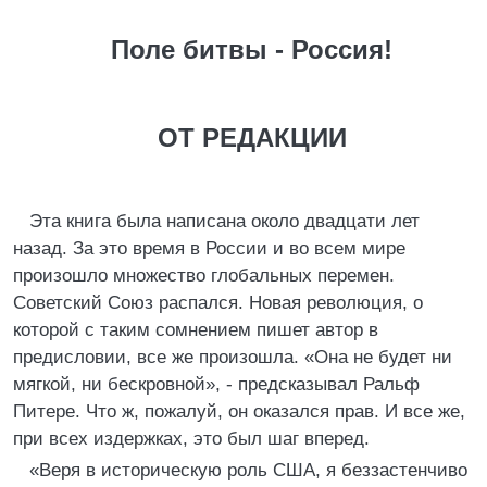
Поле битвы - Россия!
ОТ РЕДАКЦИИ
Эта книга была написана около двадцати лет
назад. За это время в России и во всем мире
произошло множество глобальных перемен.
Советский Союз распался. Новая революция, о
которой с таким сомнением пишет автор в
предисловии, все же произошла. «Она не будет ни
мягкой, ни бескровной», - предсказывал Ральф
Питере. Что ж, пожалуй, он оказался прав. И все же,
при всех издержках, это был шаг вперед.
«Веря в историческую роль США, я беззастенчиво