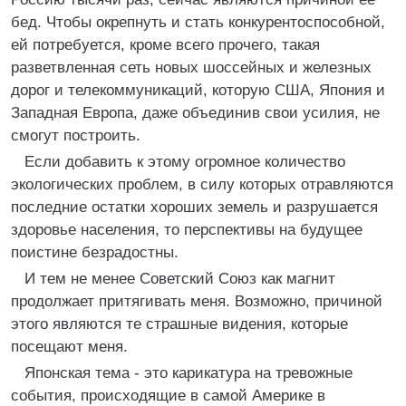
бед. Чтобы окрепнуть и стать конкурентоспособной,
ей потребуется, кроме всего прочего, такая
разветвленная сеть новых шоссейных и железных
дорог и телекоммуникаций, которую США, Япония и
Западная Европа, даже объединив свои усилия, не
смогут построить.
Если добавить к этому огромное количество
экологических проблем, в силу которых отравляются
последние остатки хороших земель и разрушается
здоровье населения, то перспективы на будущее
поистине безрадостны.
И тем не менее Советский Союз как магнит
продолжает притягивать меня. Возможно, причиной
этого являются те страшные видения, которые
посещают меня.
Японская тема - это карикатура на тревожные
события, происходящие в самой Америке в