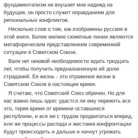
фундаментализм не внушает мне надежд на
будущее, он просто служит оправданием для
региональных конфликтов.
Несколько слов о том, как изображены русские в
этой книге. Более мелкие сюжетные линии являются
метафорическим представлением современной
ситуации в Советском Союзе.
Вале нет никакой необходимости ждать тридцать
лет, чтобы получить предназначенную ей долю
страданий. Ее жизнь - это отражение жизни в
Советском Союзе в настоящее время.
Я считаю, что Советский Союз обречен. Но для
нас важно лишь одно: удастся ли ему пережить все
это, теряя время от времени оставшиеся
республики, и все же с трудом продвигаться вперед,
или же процессы распада и жестокие конфронтации
будут происходить и дальше и начнут угрожать