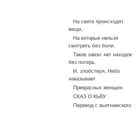
На свете происходят
вещи,
На которые нельзя
смотреть без боли.
Таков закон: нет находок
без потерь.
И, злобствуя, Небо
наказывает
Прекрасных женщин.
СКАЗ О КЬВУ
Перевод с вьетнамского