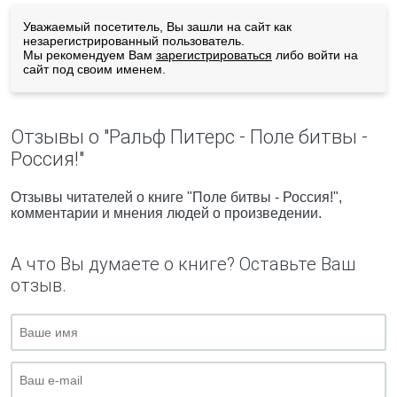
Уважаемый посетитель, Вы зашли на сайт как
незарегистрированный пользователь.
Мы рекомендуем Вам
зарегистрироваться
либо войти на
сайт под своим именем.
Отзывы о "Ральф Питерс - Поле битвы -
Россия!"
Отзывы читателей о книге "Поле битвы - Россия!",
комментарии и мнения людей о произведении.
А что Вы думаете о книге? Оставьте Ваш
отзыв.