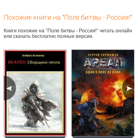
Похожие книги на "Поле битвы - Россия!"
Книги похожие на "Поле битвы - Россия!" читать онлайн
или скачать бесплатно полные версии.