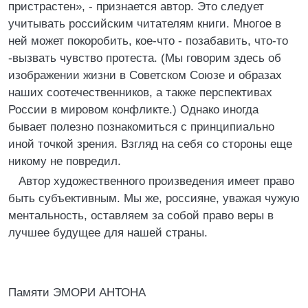
пристрастен», - признается автор. Это следует
учитывать российским читателям книги. Многое в
ней может покоробить, кое-что - позабавить, что-то
-вызвать чувство протеста. (Мы говорим здесь об
изображении жизни в Советском Союзе и образах
наших соотечественников, а также перспективах
России в мировом конфликте.) Однако иногда
бывает полезно познакомиться с принципиально
иной точкой зрения. Взгляд на себя со стороны еще
никому не повредил.
Автор художественного произведения имеет право
быть субъективным. Мы же, россияне, уважая чужую
ментальность, оставляем за собой право веры в
лучшее будущее для нашей страны.
Памяти ЭМОРИ АНТОНА