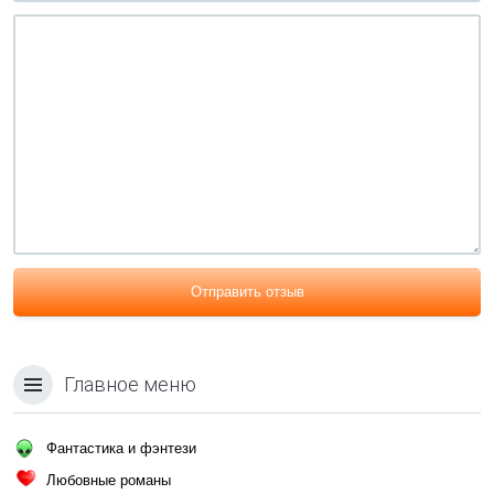
Отправить отзыв
Главное меню
Фантастика и фэнтези
Любовные романы