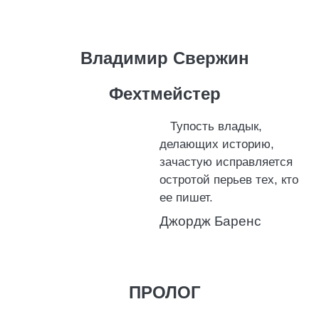
Владимир Свержин
Фехтмейстер
Тупость владык,
делающих историю,
зачастую исправляется
остротой перьев тех, кто
ее пишет.
Джордж Баренс
ПРОЛОГ