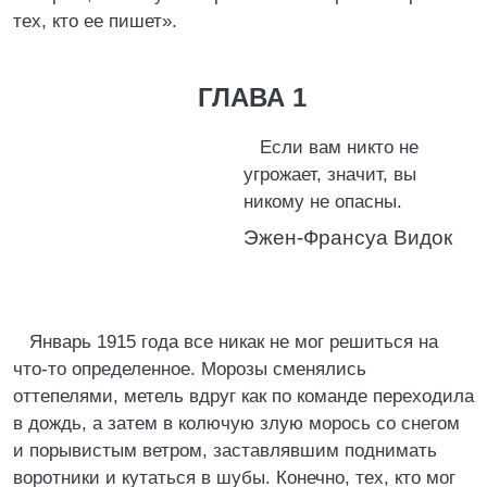
тех, кто ее пишет».
ГЛАВА 1
Если вам никто не
угрожает, значит, вы
никому не опасны.
Эжен-Франсуа Видок
Январь 1915 года все никак не мог решиться на
что-то определенное. Морозы сменялись
оттепелями, метель вдруг как по команде переходила
в дождь, а затем в колючую злую морось со снегом
и порывистым ветром, заставлявшим поднимать
воротники и кутаться в шубы. Конечно, тех, кто мог