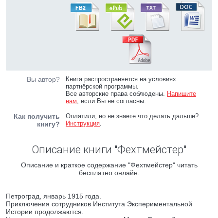
Вы автор?
Книга распространяется на условиях
партнёрской программы.
Все авторские права соблюдены.
Напишите
нам
, если Вы не согласны.
Как получить
Оплатили, но не знаете что делать дальше?
Инструкция
.
книгу?
Описание книги "Фехтмейстер"
Описание и краткое содержание "Фехтмейстер" читать
бесплатно онлайн.
Петроград, январь 1915 года.
Приключения сотрудников Института Экспериментальной
Истории продолжаются.