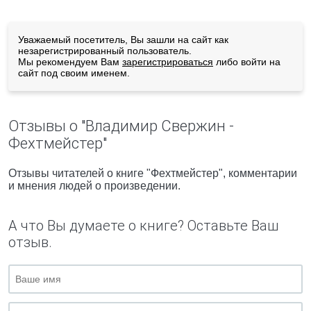
Уважаемый посетитель, Вы зашли на сайт как
незарегистрированный пользователь.
Мы рекомендуем Вам
зарегистрироваться
либо войти на
сайт под своим именем.
Отзывы о "Владимир Свержин -
Фехтмейстер"
Отзывы читателей о книге "Фехтмейстер", комментарии
и мнения людей о произведении.
А что Вы думаете о книге? Оставьте Ваш
отзыв.