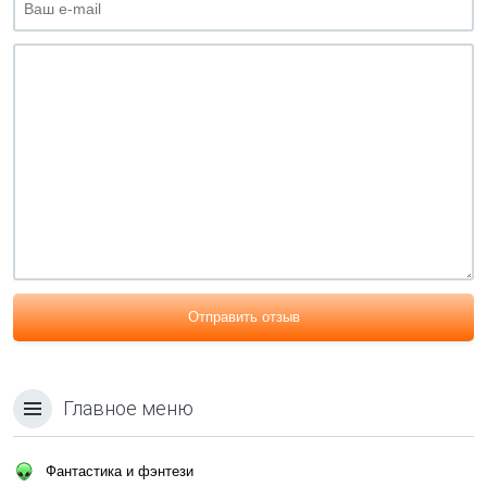
Отправить отзыв
Главное меню
Фантастика и фэнтези