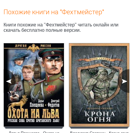
Похожие книги на "Фехтмейстер"
Книги похожие на "Фехтмейстер" читать онлайн или
скачать бесплатно полные версии.