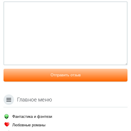
Отправить отзыв
Главное меню
Фантастика и фэнтези
Любовные романы