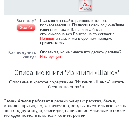
Вы автор?
Все книги на сайте размещаются его
пользователями. Приносим свои глубочайшие
Жалоба
извинения, если Ваша книга была
опубликована без Вашего на то согласия.
Напишите нам
, и мы в срочном порядке
примем меры.
Как получить
Оплатили, но не знаете что делать дальше?
Инструкция
.
книгу?
Описание книги "Из книги «Шанс»"
Описание и краткое содержание "Из книги «Шанс»" читать
бесплатно онлайн.
Семен Альтов работает в разных жанрах: рассказ, басня,
монолог, притча, но, как известно, каждый писатель всю жизнь
пишет одну книгу, и, очевидно, написанное Альтовым в целом,-
это одна повесть или, если хотите, роман.