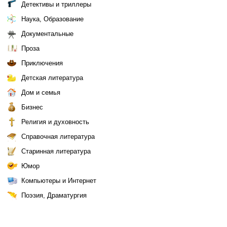
Детективы и триллеры
Наука, Образование
Документальные
Проза
Приключения
Детская литература
Дом и семья
Бизнес
Религия и духовность
Справочная литература
Старинная литература
Юмор
Компьютеры и Интернет
Поэзия, Драматургия