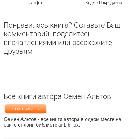
в лифте
Ходже Насреддине
Понравилась книга? Оставьте Ваш
комментарий, поделитесь
впечатлениями или расскажите
друзьям
Все книги автора Семен Альтов
СЕМЕН АЛЬТОВ
Семен Альтов - все книги автора в одном месте на
сайте онлайн библиотеки LibFox.