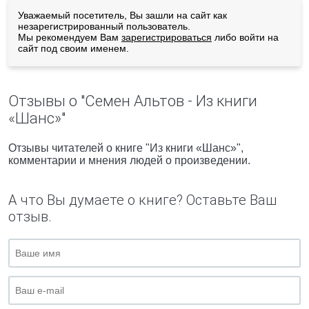
Уважаемый посетитель, Вы зашли на сайт как
незарегистрированный пользователь.
Мы рекомендуем Вам
зарегистрироваться
либо войти на
сайт под своим именем.
Отзывы о "Семен Альтов - Из книги
«Шанс»"
Отзывы читателей о книге "Из книги «Шанс»",
комментарии и мнения людей о произведении.
А что Вы думаете о книге? Оставьте Ваш
отзыв.