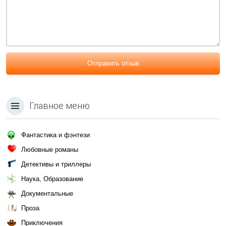
Отправить отзыв
Главное меню
Фантастика и фэнтези
Любовные романы
Детективы и триллеры
Наука, Образование
Документальные
Проза
Приключения