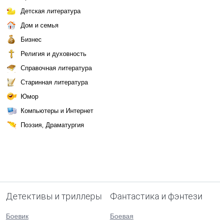
Детская литература
Дом и семья
Бизнес
Религия и духовность
Справочная литература
Старинная литература
Юмор
Компьютеры и Интернет
Поэзия, Драматургия
Детективы и триллеры
Фантастика и фэнтези
Боевик
Боевая