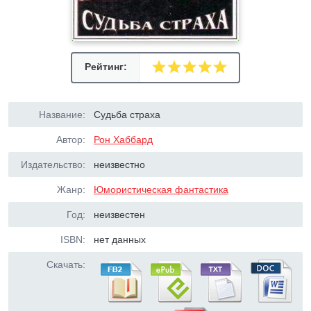
Рейтинг:
Название:
Судьба страха
Автор:
Рон Хаббард
Издательство:
неизвестно
Жанр:
Юмористическая фантастика
Год:
неизвестен
ISBN:
нет данных
Скачать: