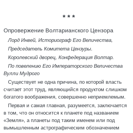
* * *
Опровержение Волтарианского Цензора
Лорд Инвей, Историограф Его Величества,
Председатель Комитета Цензуры.
Королевский дворец, Конфедерация Волтар.
По повелению Его Императорского Величества
Вулли Мудрого
Существует не одна причина, по которой власть
считает этот труд, являющийся продуктом слишком
богатого воображения, совершенно неприемлемым.
Первая и самая главная, разумеется, заключается
в том, что он относится к планете под названием
«Земля», а планеты под таким именем или под
вымышленным астрографическим обозначением