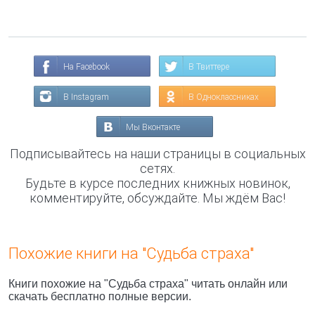
На Facebook
В Твиттере
В Instagram
В Одноклассниках
Мы Вконтакте
Подписывайтесь на наши страницы в социальных
сетях.
Будьте в курсе последних книжных новинок,
комментируйте, обсуждайте. Мы ждём Вас!
Похожие книги на "Судьба страха"
Книги похожие на "Судьба страха" читать онлайн или
скачать бесплатно полные версии.