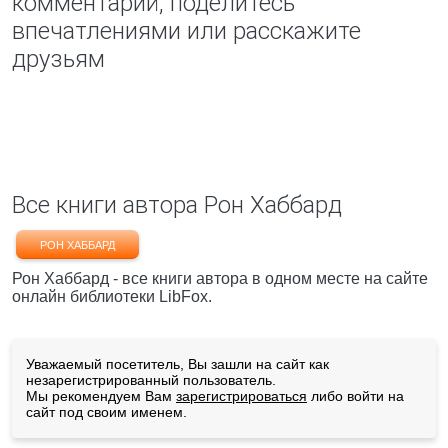
комментарий, поделитесь
впечатлениями или расскажите
друзьям
Все книги автора Рон Хаббард
РОН ХАББАРД
Рон Хаббард - все книги автора в одном месте на сайте
онлайн библиотеки LibFox.
Уважаемый посетитель, Вы зашли на сайт как
незарегистрированный пользователь.
Мы рекомендуем Вам
зарегистрироваться
либо войти на
сайт под своим именем.