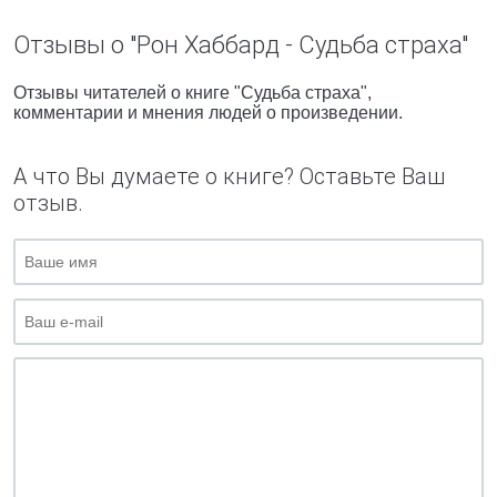
Отзывы о "Рон Хаббард - Судьба страха"
Отзывы читателей о книге "Судьба страха",
комментарии и мнения людей о произведении.
А что Вы думаете о книге? Оставьте Ваш
отзыв.