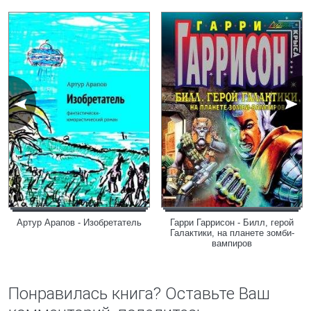
Артур Арапов - Изобретатель
Гарри Гаррисон - Билл, герой
Галактики, на планете зомби-
вампиров
Понравилась книга? Оставьте Ваш