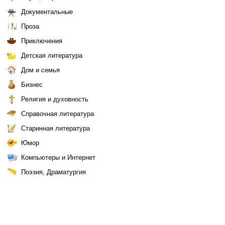
Документальные
Проза
Приключения
Детская литература
Дом и семья
Бизнес
Религия и духовность
Справочная литература
Старинная литература
Юмор
Компьютеры и Интернет
Поэзия, Драматургия