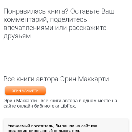
Понравилась книга? Оставьте Ваш
комментарий, поделитесь
впечатлениями или расскажите
друзьям
Все книги автора Эрин Маккарти
ЭРИН МАККАРТИ
Эрин Маккарти - все книги автора в одном месте на
сайте онлайн библиотеки LibFox.
Уважаемый посетитель, Вы зашли на сайт как
незарегистрированный пользователь.