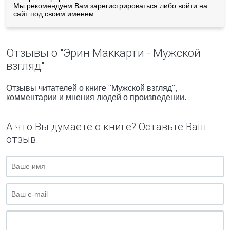
Мы рекомендуем Вам
зарегистрироваться
либо войти на
сайт под своим именем.
Отзывы о "Эрин Маккарти - Мужской
взгляд"
Отзывы читателей о книге "Мужской взгляд",
комментарии и мнения людей о произведении.
А что Вы думаете о книге? Оставьте Ваш
отзыв.