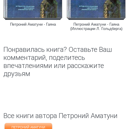
Петроний Аматуни - Гаяна
Петроний Аматуни - Гаяна
(Иллюстрации Л. Гольдберга)
Понравилась книга? Оставьте Ваш
комментарий, поделитесь
впечатлениями или расскажите
друзьям
Все книги автора Петроний Аматуни
ПЕТРОНИЙ АМАТУНИ