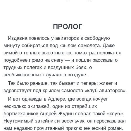
ПРОЛОГ
Издавна повелось у авиаторов в свободную
минуту собираться под крылом самолета. Даже
зимой в теплых высотных костюмах расположатся
поудобнее прямо на снегу — и пошли рассказы о
трудных полетах и воздушных боях, о
необыкновенных случаях в воздухе.
Так было раньше, так бывает и теперь: живет и
здравствует под крылом самолета «клуб авиаторов».
И вот однажды в Адлере, где всегда ночует
несколько экипажей, один из старейших
бортмехаников Андрей Жудин собрал такой «клуб».
Неутомимый затейник и весельчак, он пересказывал
нам недавно прочитанный приключенческий роман.