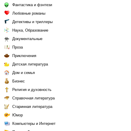
Фантастика и фэнтези
Любовные романы
Детективы и триллеры
Наука, Образование
Документальные
Проза
Приключения
Детская литература
Дом и семья
Бизнес
Религия и духовность
Справочная литература
Старинная литература
Юмор
Компьютеры и Интернет