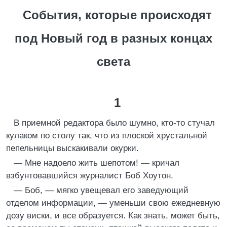
События, которые происходят
под Новый год в разных концах
света
1
В приемной редактора было шумно, кто-то стучал
кулаком по столу так, что из плоской хрустальной
пепельницы выскакивали окурки.
— Мне надоело жить шепотом! — кричал
взбунтовавшийся журналист Боб Хоутон.
— Боб, — мягко увещевал его заведующий
отделом информации, — уменьши свою ежедневную
дозу виски, и все образуется. Как знать, может быть,