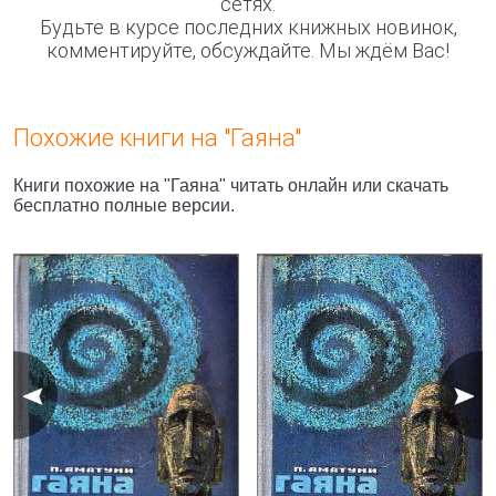
сетях.
Будьте в курсе последних книжных новинок,
комментируйте, обсуждайте. Мы ждём Вас!
Похожие книги на "Гаяна"
Книги похожие на "Гаяна" читать онлайн или скачать
бесплатно полные версии.