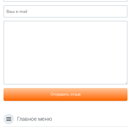
Отправить отзыв
Главное меню