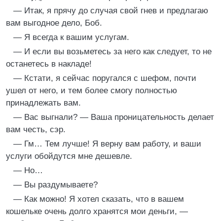
— Итак, я прячу до случая свой гнев и предлагаю
вам выгодное дело, Боб.
— Я всегда к вашим услугам.
— И если вы возьметесь за него как следует, то не
останетесь в накладе!
— Кстати, я сейчас поругался с шефом, почти
ушел от него, и тем более смогу полностью
принадлежать вам.
— Вас выгнали? — Ваша проницательность делает
вам честь, сэр.
— Гм… Тем лучше! Я верну вам работу, и ваши
услуги обойдутся мне дешевле.
— Но…
— Вы раздумываете?
— Как можно! Я хотел сказать, что в вашем
кошельке очень долго хранятся мои деньги, —