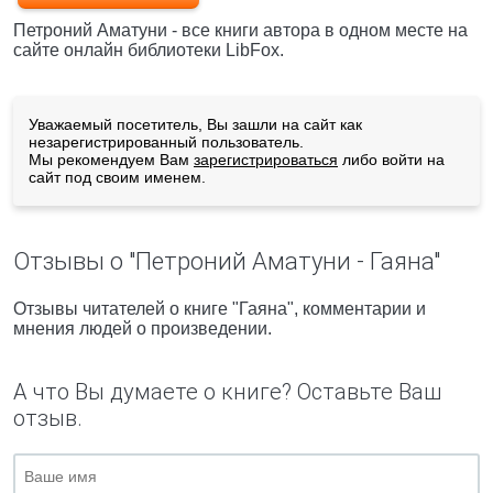
Петроний Аматуни - все книги автора в одном месте на
сайте онлайн библиотеки LibFox.
Уважаемый посетитель, Вы зашли на сайт как
незарегистрированный пользователь.
Мы рекомендуем Вам
зарегистрироваться
либо войти на
сайт под своим именем.
Отзывы о "Петроний Аматуни - Гаяна"
Отзывы читателей о книге "Гаяна", комментарии и
мнения людей о произведении.
А что Вы думаете о книге? Оставьте Ваш
отзыв.