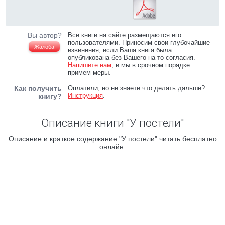
Вы автор?
Все книги на сайте размещаются его
пользователями. Приносим свои глубочайшие
Жалоба
извинения, если Ваша книга была
опубликована без Вашего на то согласия.
Напишите нам
, и мы в срочном порядке
примем меры.
Как получить
Оплатили, но не знаете что делать дальше?
Инструкция
.
книгу?
Описание книги "У постели"
Описание и краткое содержание "У постели" читать бесплатно
онлайн.