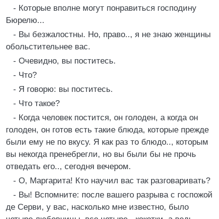
- Которые вполне могут понравиться господину
Бюрелю...
- Вы безжалостны. Но, право.., я не знаю женщины
обольстительнее вас.
- Очевидно, вы поститесь.
- Что?
- Я говорю: вы поститесь.
- Что такое?
- Когда человек постится, он голоден, а когда он
голоден, он готов есть такие блюда, которые прежде
были ему не по вкусу. Я как раз то блюдо.., которым
вы некогда пренебрегли, но вы были бы не прочь
отведать его.., сегодня вечером.
- О, Маргарита! Кто научил вас так разговаривать?
- Вы! Вспомните: после вашего разрыва с госпожой
де Серви, у вас, насколько мне известно, было