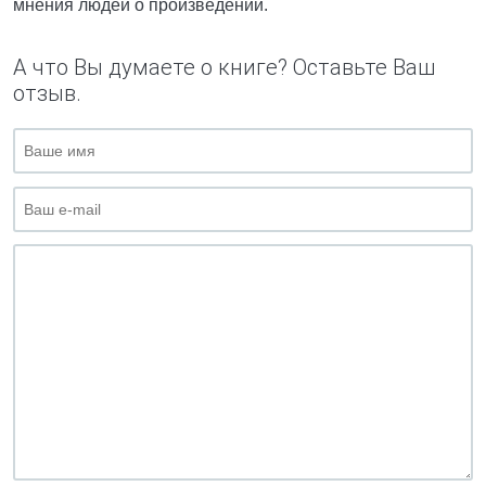
мнения людей о произведении.
А что Вы думаете о книге? Оставьте Ваш
отзыв.