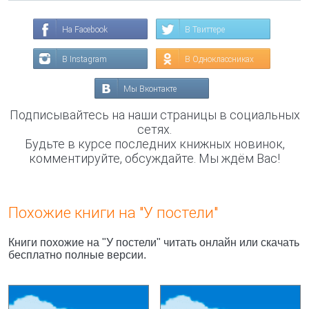
На Facebook
В Твиттере
В Instagram
В Одноклассниках
Мы Вконтакте
Подписывайтесь на наши страницы в социальных
сетях.
Будьте в курсе последних книжных новинок,
комментируйте, обсуждайте. Мы ждём Вас!
Похожие книги на "У постели"
Книги похожие на "У постели" читать онлайн или скачать
бесплатно полные версии.