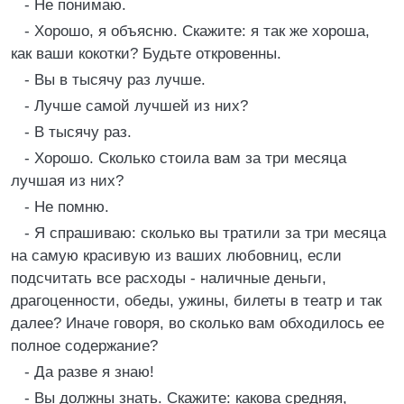
- Не понимаю.
- Хорошо, я объясню. Скажите: я так же хороша,
как ваши кокотки? Будьте откровенны.
- Вы в тысячу раз лучше.
- Лучше самой лучшей из них?
- В тысячу раз.
- Хорошо. Сколько стоила вам за три месяца
лучшая из них?
- Не помню.
- Я спрашиваю: сколько вы тратили за три месяца
на самую красивую из ваших любовниц, если
подсчитать все расходы - наличные деньги,
драгоценности, обеды, ужины, билеты в театр и так
далее? Иначе говоря, во сколько вам обходилось ее
полное содержание?
- Да разве я знаю!
- Вы должны знать. Скажите: какова средняя,