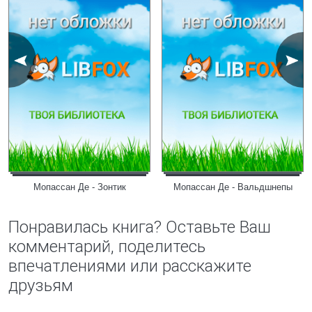
Мопассан Де - Зонтик
Мопассан Де - Вальдшнепы
Понравилась книга? Оставьте Ваш
комментарий, поделитесь
впечатлениями или расскажите
друзьям