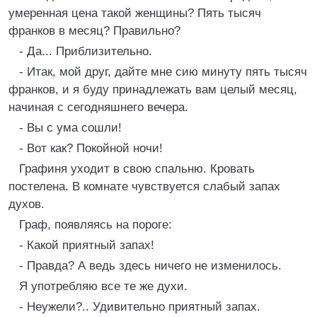
умеренная цена такой женщины? Пять тысяч
франков в месяц? Правильно?
- Да... Приблизительно.
- Итак, мой друг, дайте мне сию минуту пять тысяч
франков, и я буду принадлежать вам целый месяц,
начиная с сегодняшнего вечера.
- Вы с ума сошли!
- Вот как? Покойной ночи!
Графиня уходит в свою спальню. Кровать
постелена. В комнате чувствуется слабый запах
духов.
Граф, появляясь на пороге:
- Какой приятный запах!
- Правда? А ведь здесь ничего не изменилось.
Я употребляю все те же духи.
- Неужели?.. Удивительно приятный запах.