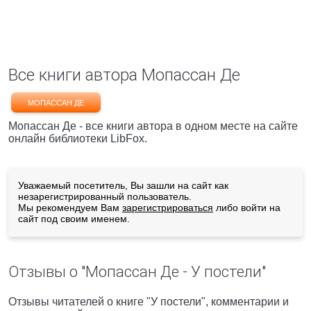
Все книги автора Мопассан Де
МОПАССАН ДЕ
Мопассан Де - все книги автора в одном месте на сайте
онлайн библиотеки LibFox.
Уважаемый посетитель, Вы зашли на сайт как
незарегистрированный пользователь.
Мы рекомендуем Вам
зарегистрироваться
либо войти на
сайт под своим именем.
Отзывы о "Мопассан Де - У постели"
Отзывы читателей о книге "У постели", комментарии и