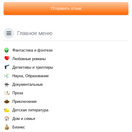
Отправить отзыв
Главное меню
Фантастика и фэнтези
Любовные романы
Детективы и триллеры
Наука, Образование
Документальные
Проза
Приключения
Детская литература
Дом и семья
Бизнес