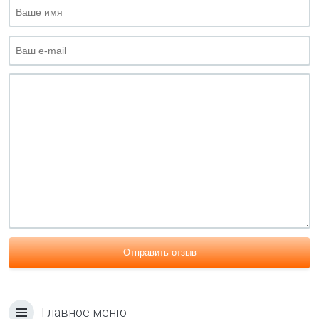
Отправить отзыв
Главное меню