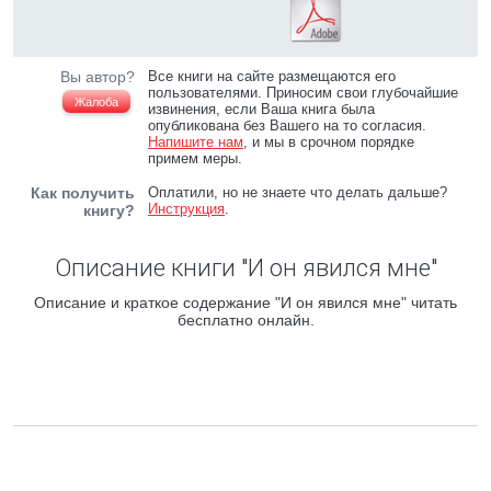
Вы автор?
Все книги на сайте размещаются его
пользователями. Приносим свои глубочайшие
Жалоба
извинения, если Ваша книга была
опубликована без Вашего на то согласия.
Напишите нам
, и мы в срочном порядке
примем меры.
Как получить
Оплатили, но не знаете что делать дальше?
Инструкция
.
книгу?
Описание книги "И он явился мне"
Описание и краткое содержание "И он явился мне" читать
бесплатно онлайн.