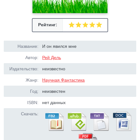
Рейтинг:
Название:
И он явился мне
Автор:
Рей Дель
Издательство:
неизвестно
Жанр:
Научная Фантастика
Год:
неизвестен
ISBN:
нет данных
Скачать: