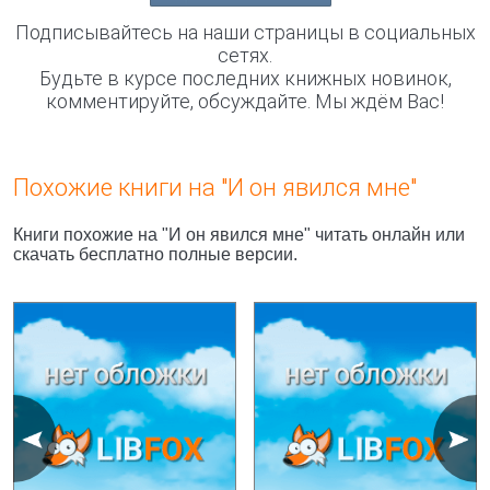
Подписывайтесь на наши страницы в социальных
сетях.
Будьте в курсе последних книжных новинок,
комментируйте, обсуждайте. Мы ждём Вас!
Похожие книги на "И он явился мне"
Книги похожие на "И он явился мне" читать онлайн или
скачать бесплатно полные версии.