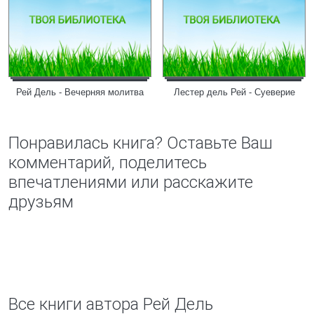
Рей Дель - Вечерняя молитва
Лестер дель Рей - Суеверие
Понравилась книга? Оставьте Ваш
комментарий, поделитесь
впечатлениями или расскажите
друзьям
Все книги автора Рей Дель