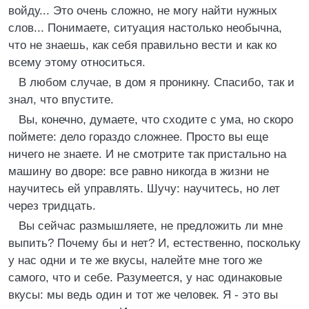
войду... Это очень сложно, не могу найти нужных
слов... Понимаете, ситуация настолько необычна,
что не знаешь, как себя правильно вести и как ко
всему этому относиться.
В любом случае, в дом я проникну. Спасибо, так и
знал, что впустите.
Вы, конечно, думаете, что сходите с ума, но скоро
поймете: дело гораздо сложнее. Просто вы еще
ничего не знаете. И не смотрите так пристально на
машину во дворе: все равно никогда в жизни не
научитесь ей управлять. Шучу: научитесь, но лет
через тридцать.
Вы сейчас размышляете, не предложить ли мне
выпить? Почему бы и нет? И, естественно, поскольку
у нас одни и те же вкусы, налейте мне того же
самого, что и себе. Разумеется, у нас одинаковые
вкусы: мы ведь один и тот же человек. Я - это вы