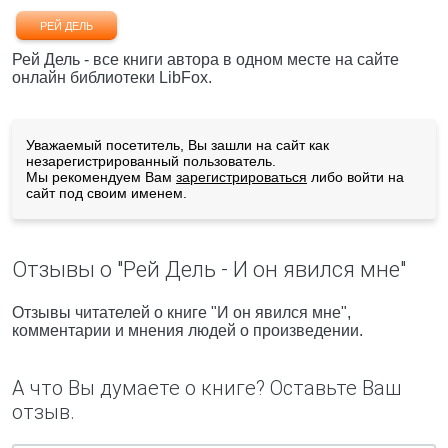
РЕЙ ДЕЛЬ
Рей Дель - все книги автора в одном месте на сайте
онлайн библиотеки LibFox.
Уважаемый посетитель, Вы зашли на сайт как
незарегистрированный пользователь.
Мы рекомендуем Вам
зарегистрироваться
либо войти на
сайт под своим именем.
Отзывы о "Рей Дель - И он явился мне"
Отзывы читателей о книге "И он явился мне",
комментарии и мнения людей о произведении.
А что Вы думаете о книге? Оставьте Ваш
отзыв.