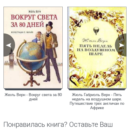
Жюль Верн - Вокруг света за 80
Жюль Габриэль Верн - Пять
дней
недель на воздушном шаре.
Путешествие трех англичан по
Африке
Понравилась книга? Оставьте Ваш