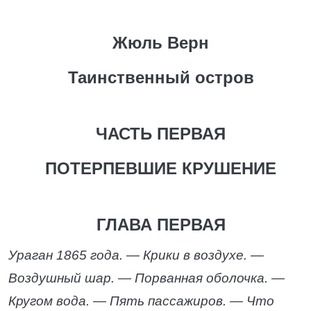
Жюль Верн
Таинственный остров
ЧАСТЬ ПЕРВАЯ
ПОТЕРПЕВШИЕ КРУШЕНИЕ
ГЛАВА ПЕРВАЯ
Ураган 1865 года. — Крики в воздухе. —
Воздушный шар. — Порванная оболочка. —
Кругом вода. — Пять пассажиров. — Что