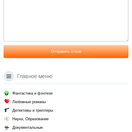
Отправить отзыв
Главное меню
Фантастика и фэнтези
Любовные романы
Детективы и триллеры
Наука, Образование
Документальные