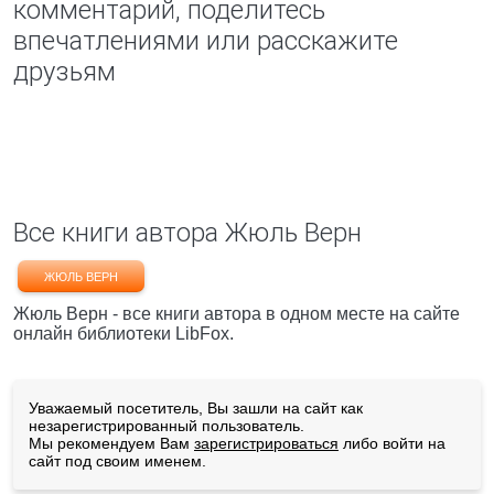
комментарий, поделитесь
впечатлениями или расскажите
друзьям
Все книги автора Жюль Верн
ЖЮЛЬ ВЕРН
Жюль Верн - все книги автора в одном месте на сайте
онлайн библиотеки LibFox.
Уважаемый посетитель, Вы зашли на сайт как
незарегистрированный пользователь.
Мы рекомендуем Вам
зарегистрироваться
либо войти на
сайт под своим именем.