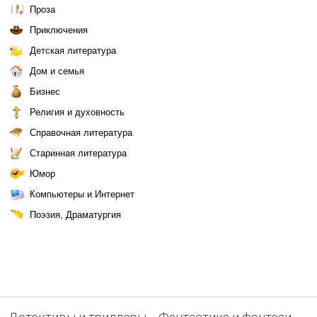
Проза
Приключения
Детская литература
Дом и семья
Бизнес
Религия и духовность
Справочная литература
Старинная литература
Юмор
Компьютеры и Интернет
Поэзия, Драматургия