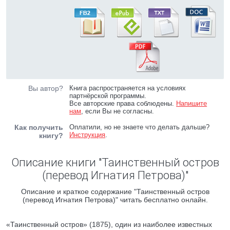
Вы автор?
Книга распространяется на условиях
партнёрской программы.
Все авторские права соблюдены.
Напишите
нам
, если Вы не согласны.
Как получить
Оплатили, но не знаете что делать дальше?
Инструкция
.
книгу?
Описание книги "Таинственный остров
(перевод Игнатия Петрова)"
Описание и краткое содержание "Таинственный остров
(перевод Игнатия Петрова)" читать бесплатно онлайн.
«Таинственный остров» (1875), один из наиболее известных