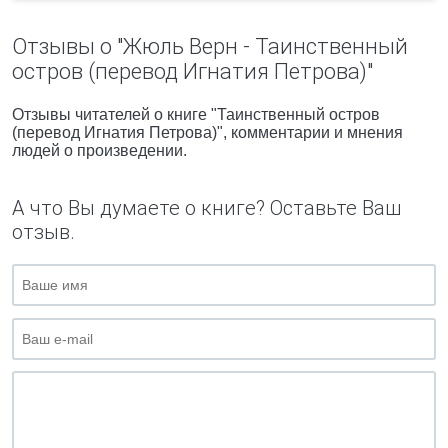
Отзывы о "Жюль Верн - Таинственный
остров (перевод Игнатия Петрова)"
Отзывы читателей о книге "Таинственный остров
(перевод Игнатия Петрова)", комментарии и мнения
людей о произведении.
А что Вы думаете о книге? Оставьте Ваш
отзыв.