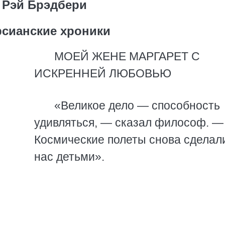
Рэй Брэдбери
сианские хроники
МОЕЙ ЖЕНЕ МАРГАРЕТ С
ИСКРЕННЕЙ ЛЮБОВЬЮ
«Великое дело — способность
удивляться, — сказал философ. —
Космические полеты снова сделал
нас детьми».