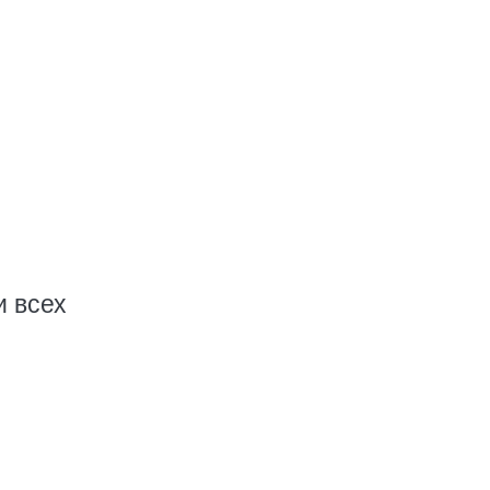
и всех