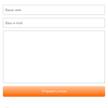
Отправить отзыв