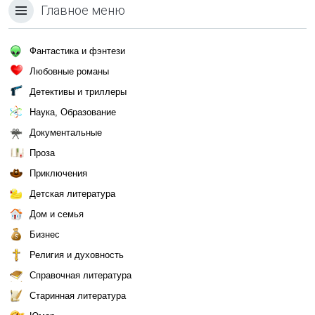
Главное меню
Фантастика и фэнтези
Любовные романы
Детективы и триллеры
Наука, Образование
Документальные
Проза
Приключения
Детская литература
Дом и семья
Бизнес
Религия и духовность
Справочная литература
Старинная литература