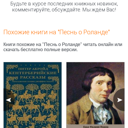
Будьте в курсе последних книжных новинок,
комментируйте, обсуждайте. Мы ждём Вас!
Похожие книги на "Песнь о Роланде"
Книги похожие на "Песнь о Роланде" читать онлайн или
скачать бесплатно полные версии.