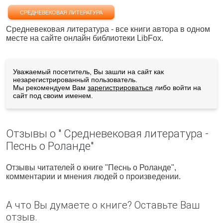
СРЕДНЕВЕКОВАЯ ЛИТЕРАТУРА
Средневековая литература - все книги автора в одном
месте на сайте онлайн библиотеки LibFox.
Уважаемый посетитель, Вы зашли на сайт как
незарегистрированный пользователь.
Мы рекомендуем Вам
зарегистрироваться
либо войти на
сайт под своим именем.
Отзывы о " Средневековая литература -
Песнь о Роланде"
Отзывы читателей о книге "Песнь о Роланде",
комментарии и мнения людей о произведении.
А что Вы думаете о книге? Оставьте Ваш
отзыв.