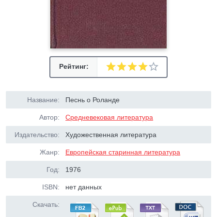
Рейтинг:
Название:
Песнь о Роланде
Автор:
Средневековая литература
Издательство:
Художественная литература
Жанр:
Европейская старинная литература
Год:
1976
ISBN:
нет данных
Скачать: