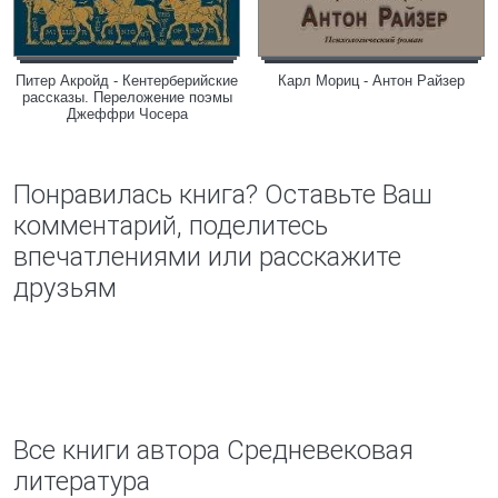
Питер Акройд - Кентерберийские
Карл Мориц - Антон Райзер
рассказы. Переложение поэмы
Джеффри Чосера
Понравилась книга? Оставьте Ваш
комментарий, поделитесь
впечатлениями или расскажите
друзьям
Все книги автора Средневековая
литература