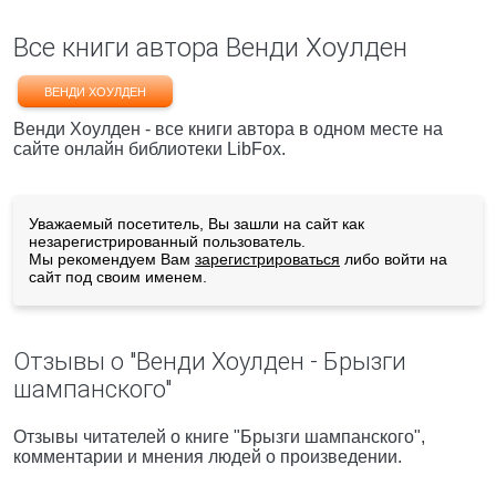
Все книги автора Венди Хоулден
ВЕНДИ ХОУЛДЕН
Венди Хоулден - все книги автора в одном месте на
сайте онлайн библиотеки LibFox.
Уважаемый посетитель, Вы зашли на сайт как
незарегистрированный пользователь.
Мы рекомендуем Вам
зарегистрироваться
либо войти на
сайт под своим именем.
Отзывы о "Венди Хоулден - Брызги
шампанского"
Отзывы читателей о книге "Брызги шампанского",
комментарии и мнения людей о произведении.