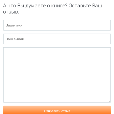
А что Вы думаете о книге? Оставьте Ваш
отзыв.
Отправить отзыв