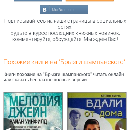
Мы Вконтакте
Подписывайтесь на наши страницы в социальных
сетях.
Будьте в курсе последних книжных новинок,
комментируйте, обсуждайте. Мы ждём Вас!
Похожие книги на "Брызги шампанского"
Книги похожие на "Брызги шампанского" читать онлайн
или скачать бесплатно полные версии.