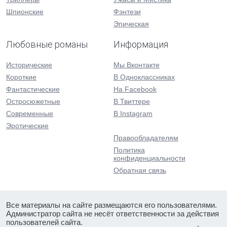
Шпионские
Фэнтези
Эпическая
Любовные романы
Информация
Исторические
Мы Вконтакте
Короткие
В Одноклассниках
Фантастические
На Facebook
Остросюжетные
В Твиттере
Современные
В Instagram
Эротические
Правообладателям
Политика
конфиденциальности
Обратная связь
Все материалы на сайте размещаются его пользователями.
Администратор сайта не несёт ответственности за действия
пользователей сайта.