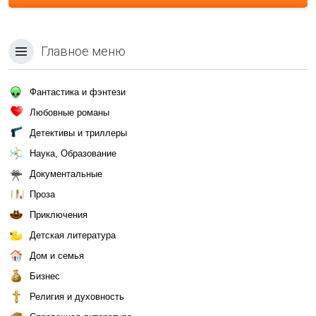
Главное меню
Фантастика и фэнтези
Любовные романы
Детективы и триллеры
Наука, Образование
Документальные
Проза
Приключения
Детская литература
Дом и семья
Бизнес
Религия и духовность