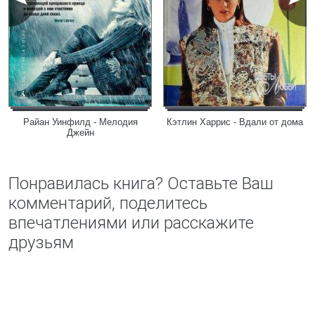
Райан Уинфилд - Мелодия
Кэтлин Харрис - Вдали от дома
Джейн
Понравилась книга? Оставьте Ваш
комментарий, поделитесь
впечатлениями или расскажите
друзьям