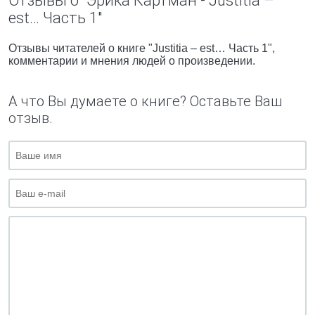
Отзывы о "Эрика Картман - Justitia –
est… Часть 1"
Отзывы читателей о книге "Justitia – est… Часть 1",
комментарии и мнения людей о произведении.
А что Вы думаете о книге? Оставьте Ваш
отзыв.