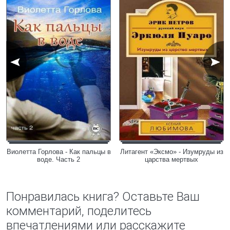
Виолетта Горлова - Как пальцы в
Литагент «Эксмо» - Изумруды из
воде. Часть 2
царства мертвых
Понравилась книга? Оставьте Ваш
комментарий, поделитесь
впечатлениями или расскажите