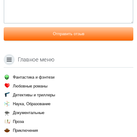
Отправить отзыв
Главное меню
Фантастика и фэнтези
Любовные романы
Детективы и триллеры
Наука, Образование
Документальные
Проза
Приключения