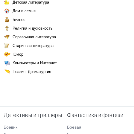
Детская литература
Дом и семья
Бизнес
Религия и духовность
Справочная литература
Старинная литература
Юмор
Компьютеры и Интернет
Поэзия, Драматургия
Детективы и триллеры
Фантастика и фэнтези
Боевик
Боевая