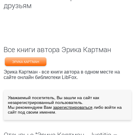
друзьям
Все книги автора Эрика Картман
ЭРИКА КАРТМАН
Эрика Картман - все книги автора в одном месте на
сайте онлайн библиотеки LibFox.
Уважаемый посетитель, Вы зашли на сайт как
незарегистрированный пользователь.
Мы рекомендуем Вам
зарегистрироваться
либо войти на
сайт под своим именем.