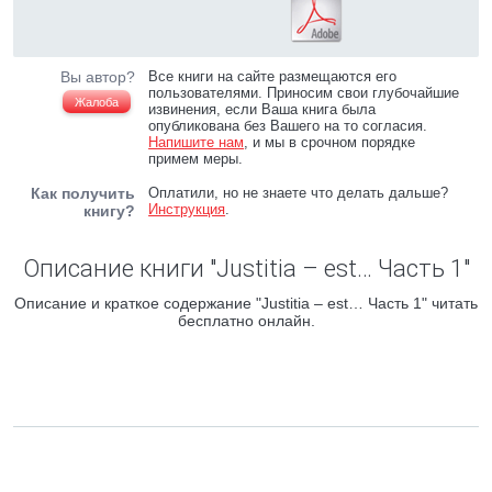
Вы автор?
Все книги на сайте размещаются его
пользователями. Приносим свои глубочайшие
Жалоба
извинения, если Ваша книга была
опубликована без Вашего на то согласия.
Напишите нам
, и мы в срочном порядке
примем меры.
Как получить
Оплатили, но не знаете что делать дальше?
Инструкция
.
книгу?
Описание книги "Justitia – est… Часть 1"
Описание и краткое содержание "Justitia – est… Часть 1" читать
бесплатно онлайн.