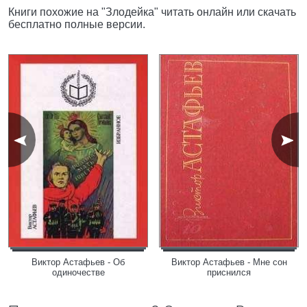
Книги похожие на "Злодейка" читать онлайн или скачать
бесплатно полные версии.
Виктор Астафьев - Об
Виктор Астафьев - Мне сон
одиночестве
приснился