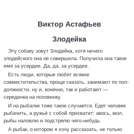
Виктор Астафьев
Злодейка
Эту собаку зовут Злодейка, хотя ничего
злодейского она не совершила. Получила она такое
имя за усердие. Да, да, за усердие.
Есть люди, которые любят всякие
совместительства, проще сказать, занимают по пол-
должности, ну и, конечно, так и работают —
серединка на половинку.
И на рыбалке тоже такое случается. Едет человек
рыбачить, а ружьё с собой прихватит: авось, мол,
рыбы наловлю и подстрелю чего-нибудь.
А рыбак, о котором я хочу рассказать, не только