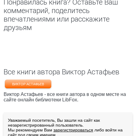
Понравилась книга? Оставьте Ваш
комментарий, поделитесь
впечатлениями или расскажите
друзьям
Все книги автора Виктор Астафьев
ВИКТОР АСТАФЬЕВ
Виктор Астафьев - все книги автора в одном месте на
сайте онлайн библиотеки LibFox.
Уважаемый посетитель, Вы зашли на сайт как
незарегистрированный пользователь.
Мы рекомендуем Вам
зарегистрироваться
либо войти на
сайт под своим именем.