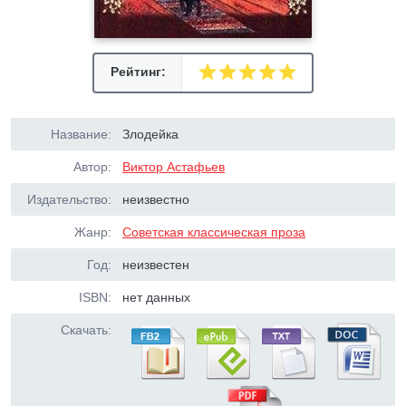
Рейтинг:
Название:
Злодейка
Автор:
Виктор Астафьев
Издательство:
неизвестно
Жанр:
Советская классическая проза
Год:
неизвестен
ISBN:
нет данных
Скачать: