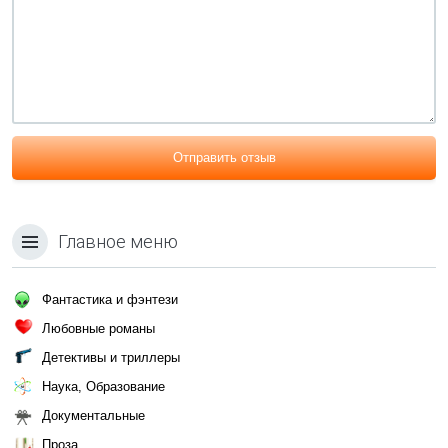
Отправить отзыв
Главное меню
Фантастика и фэнтези
Любовные романы
Детективы и триллеры
Наука, Образование
Документальные
Проза