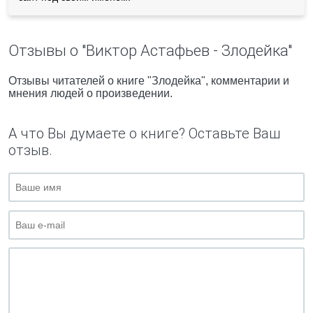
Отзывы о "Виктор Астафьев - Злодейка"
Отзывы читателей о книге "Злодейка", комментарии и
мнения людей о произведении.
А что Вы думаете о книге? Оставьте Ваш
отзыв.