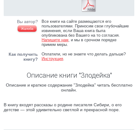
Вы автор?
Все книги на сайте размещаются его
пользователями. Приносим свои глубочайшие
Жалоба
извинения, если Ваша книга была
опубликована без Вашего на то согласия.
Напишите нам
, и мы в срочном порядке
примем меры.
Как получить
Оплатили, но не знаете что делать дальше?
Инструкция
.
книгу?
Описание книги "Злодейка"
Описание и краткое содержание "Злодейка" читать бесплатно
онлайн.
В книгу входят рассказы о родине писателя Сибири, о его
детстве — этой удивительно светлой и прекрасной поре.