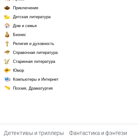
Приключения
Детская литература
Дом и семья
Бизнес
Религия и духовность
Справочная литература
Старинная литература
Юмор
Компьютеры и Интернет
Поэзия, Драматургия
Детективы и триллеры
Фантастика и фэнтези