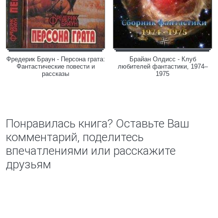
Фредерик Браун - Персона грата:
Брайан Олдисс - Клуб
Фантастические повести и
любителей фантастики, 1974–
рассказы
1975
Понравилась книга? Оставьте Ваш
комментарий, поделитесь
впечатлениями или расскажите
друзьям