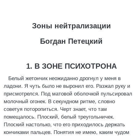
Зоны нейтрализации
Богдан Петецкий
1. В ЗОНЕ ПСИХОТРОНА
Белый жетончик неожиданно дрогнул у меня в
ладони. Я чуть было не выронил его. Разжал руку и
присмотрелся. Под матовой оболочкой пульсировал
молочный огонек. В секундном ритме, словно
советуя поторопиться. Черт знает, что там
помещалось. Плоский, белый треугольничек.
Плоский настолько, что его приходилось держать
кончиками пальцев. Понятия не имею, каким чудом