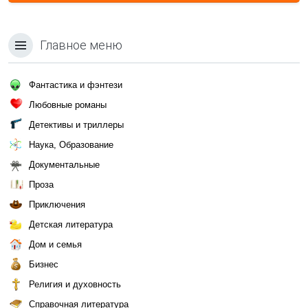
Главное меню
Фантастика и фэнтези
Любовные романы
Детективы и триллеры
Наука, Образование
Документальные
Проза
Приключения
Детская литература
Дом и семья
Бизнес
Религия и духовность
Справочная литература