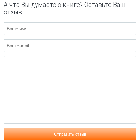
А что Вы думаете о книге? Оставьте Ваш
отзыв.
Отправить отзыв