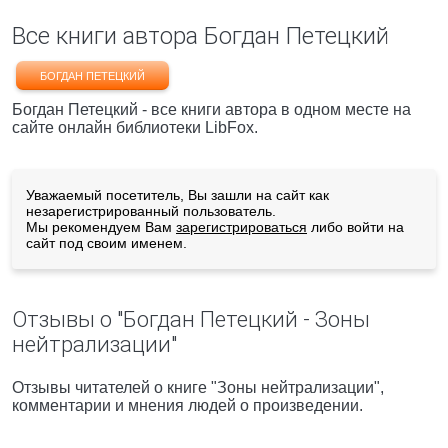
Все книги автора Богдан Петецкий
БОГДАН ПЕТЕЦКИЙ
Богдан Петецкий - все книги автора в одном месте на
сайте онлайн библиотеки LibFox.
Уважаемый посетитель, Вы зашли на сайт как
незарегистрированный пользователь.
Мы рекомендуем Вам
зарегистрироваться
либо войти на
сайт под своим именем.
Отзывы о "Богдан Петецкий - Зоны
нейтрализации"
Отзывы читателей о книге "Зоны нейтрализации",
комментарии и мнения людей о произведении.