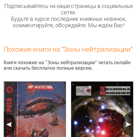
Подписывайтесь на наши страницы в социальных
сетях.
Будьте в курсе последних книжных новинок,
комментируйте, обсуждайте. Мы ждём Вас!
Похожие книги на "Зоны нейтрализации"
Книги похожие на "Зоны нейтрализации" читать онлайн
или скачать бесплатно полные версии.