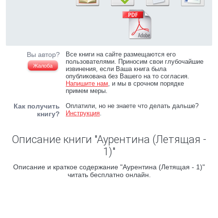
Вы автор?
Все книги на сайте размещаются его
пользователями. Приносим свои глубочайшие
Жалоба
извинения, если Ваша книга была
опубликована без Вашего на то согласия.
Напишите нам
, и мы в срочном порядке
примем меры.
Как получить
Оплатили, но не знаете что делать дальше?
Инструкция
.
книгу?
Описание книги "Аурентина (Летящая -
1)"
Описание и краткое содержание "Аурентина (Летящая - 1)"
читать бесплатно онлайн.