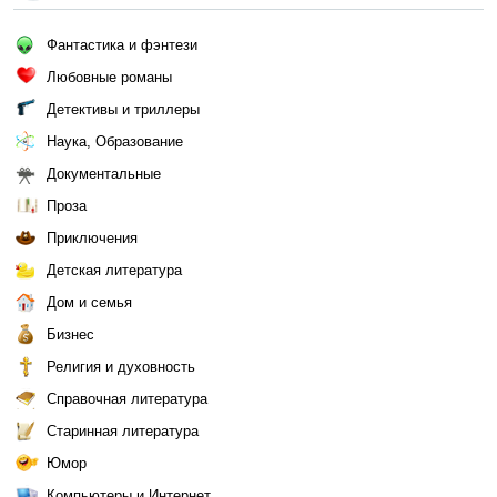
Фантастика и фэнтези
Любовные романы
Детективы и триллеры
Наука, Образование
Документальные
Проза
Приключения
Детская литература
Дом и семья
Бизнес
Религия и духовность
Справочная литература
Старинная литература
Юмор
Компьютеры и Интернет