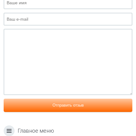
Отправить отзыв
Главное меню