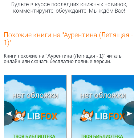
Будьте в курсе последних книжных новинок,
комментируйте, обсуждайте. Мы ждём Вас!
Похожие книги на "Аурентина (Летящая -
1)"
Книги похожие на "Аурентина (Летящая - 1)" читать
онлайн или скачать бесплатно полные версии.