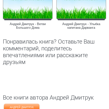
Андрей Дмитрук - Ветви
Андрей Дмитрук - Улыбка
Большого Дома
капитана Дарванга
Понравилась книга? Оставьте Ваш
комментарий, поделитесь
впечатлениями или расскажите
друзьям
Все книги автора Андрей Дмитрук
АНДРЕЙ ДМИТРУК