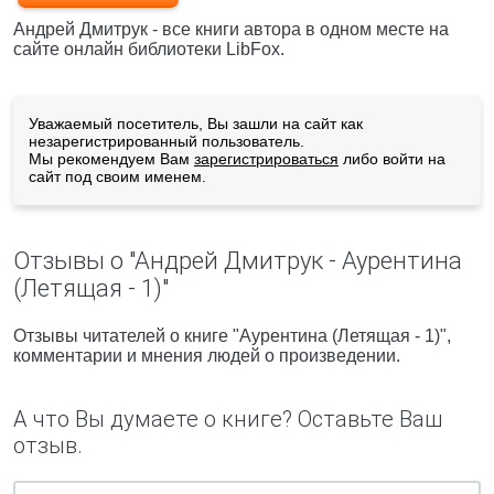
Андрей Дмитрук - все книги автора в одном месте на
сайте онлайн библиотеки LibFox.
Уважаемый посетитель, Вы зашли на сайт как
незарегистрированный пользователь.
Мы рекомендуем Вам
зарегистрироваться
либо войти на
сайт под своим именем.
Отзывы о "Андрей Дмитрук - Аурентина
(Летящая - 1)"
Отзывы читателей о книге "Аурентина (Летящая - 1)",
комментарии и мнения людей о произведении.
А что Вы думаете о книге? Оставьте Ваш
отзыв.