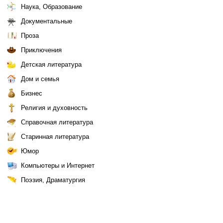
Наука, Образование
Документальные
Проза
Приключения
Детская литература
Дом и семья
Бизнес
Религия и духовность
Справочная литература
Старинная литература
Юмор
Компьютеры и Интернет
Поэзия, Драматургия