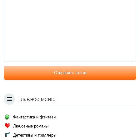
Отправить отзыв
Главное меню
Фантастика и фэнтези
Любовные романы
Детективы и триллеры