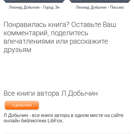
Леонид Добычин - Город Эн
Леонид Добычин - Письмо
Понравилась книга? Оставьте Ваш
комментарий, поделитесь
впечатлениями или расскажите
друзьям
Все книги автора Л Добычин
Л ДОБЫЧИН
Л Добычин - все книги автора в одном месте на сайте
онлайн библиотеки LibFox.