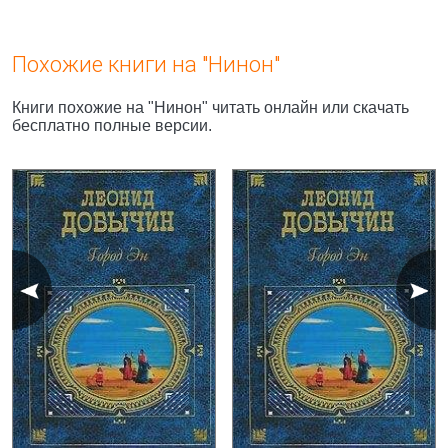
Похожие книги на "Нинон"
Книги похожие на "Нинон" читать онлайн или скачать
бесплатно полные версии.