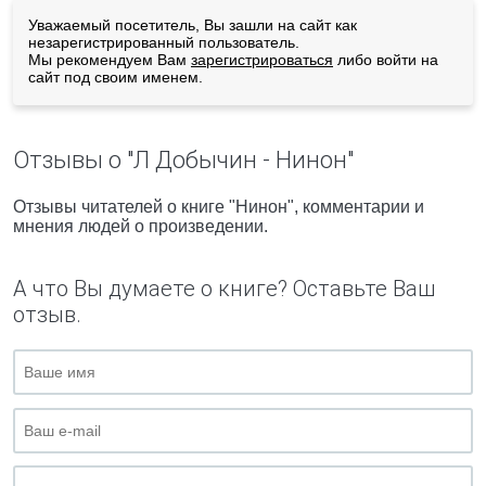
Уважаемый посетитель, Вы зашли на сайт как
незарегистрированный пользователь.
Мы рекомендуем Вам
зарегистрироваться
либо войти на
сайт под своим именем.
Отзывы о "Л Добычин - Нинон"
Отзывы читателей о книге "Нинон", комментарии и
мнения людей о произведении.
А что Вы думаете о книге? Оставьте Ваш
отзыв.