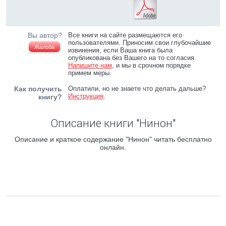
Вы автор?
Все книги на сайте размещаются его
пользователями. Приносим свои глубочайшие
Жалоба
извинения, если Ваша книга была
опубликована без Вашего на то согласия.
Напишите нам
, и мы в срочном порядке
примем меры.
Как получить
Оплатили, но не знаете что делать дальше?
Инструкция
.
книгу?
Описание книги "Нинон"
Описание и краткое содержание "Нинон" читать бесплатно
онлайн.