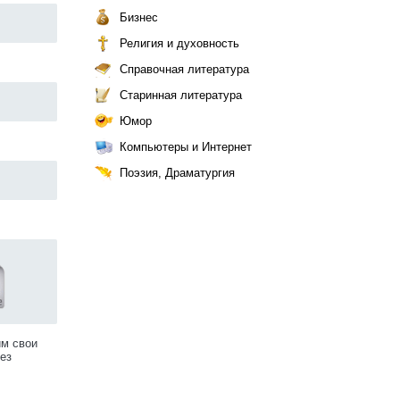
Бизнес
Религия и духовность
Справочная литература
Старинная литература
Юмор
Компьютеры и Интернет
Поэзия, Драматургия
им свои
ез