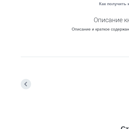
Как получить 
Описание кн
Описание и краткое содержан
Ст