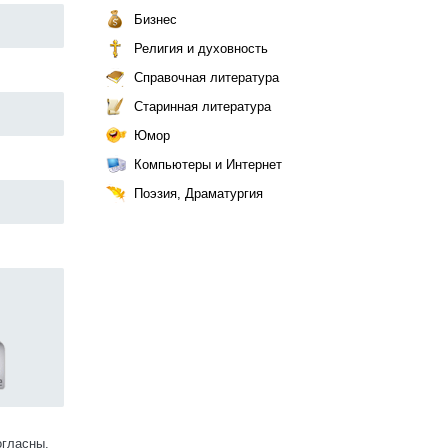
Бизнес
Религия и духовность
Справочная литература
Старинная литература
Юмор
Компьютеры и Интернет
Поэзия, Драматургия
огласны.