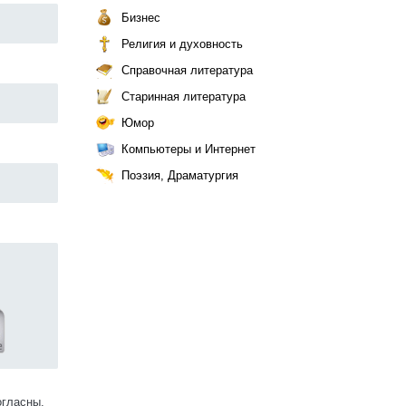
Бизнес
Религия и духовность
Справочная литература
Старинная литература
Юмор
Компьютеры и Интернет
Поэзия, Драматургия
огласны.