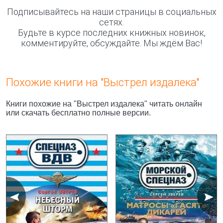
Подписывайтесь на наши страницы в социальных
сетях.
Будьте в курсе последних книжных новинок,
комментируйте, обсуждайте. Мы ждём Вас!
Похожие книги на "Выстрел издалека"
Книги похожие на "Выстрел издалека" читать онлайн
или скачать бесплатно полные версии.