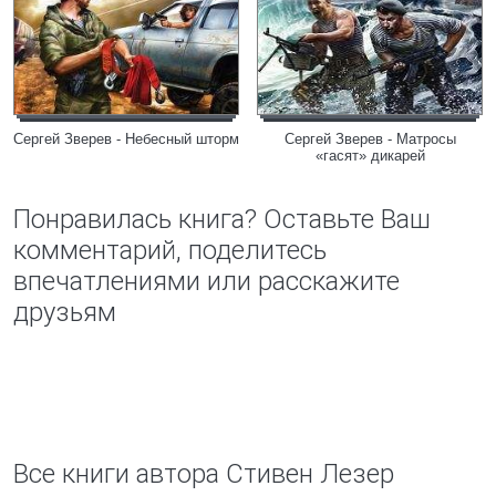
Сергей Зверев - Небесный шторм
Сергей Зверев - Матросы
«гасят» дикарей
Понравилась книга? Оставьте Ваш
комментарий, поделитесь
впечатлениями или расскажите
друзьям
Все книги автора Стивен Лезер