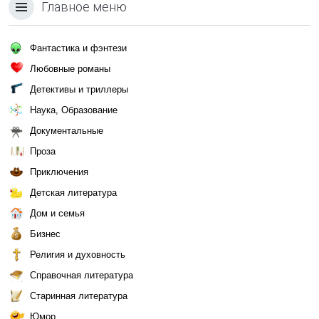
Главное меню
Фантастика и фэнтези
Любовные романы
Детективы и триллеры
Наука, Образование
Документальные
Проза
Приключения
Детская литература
Дом и семья
Бизнес
Религия и духовность
Справочная литература
Старинная литература
Юмор