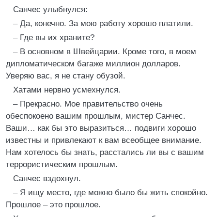
Санчес улыбнулся:
– Да, конечно. За мою работу хорошо платили.
– Где вы их храните?
– В основном в Швейцарии. Кроме того, в моем
дипломатическом багаже миллион долларов.
Уверяю вас, я не стану обузой.
Хатами нервно усмехнулся.
– Прекрасно. Мое правительство очень
обеспокоено вашим прошлым, мистер Санчес.
Ваши… как бы это выразиться… подвиги хорошо
известны и привлекают к вам всеобщее внимание.
Нам хотелось бы знать, расстались ли вы с вашим
террористическим прошлым.
Санчес вздохнул.
– Я ищу место, где можно было бы жить спокойно.
Прошлое – это прошлое.