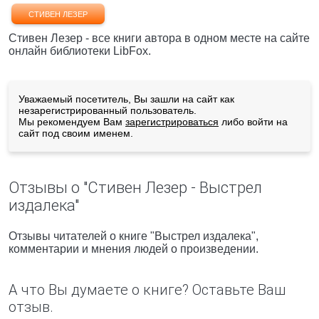
СТИВЕН ЛЕЗЕР
Стивен Лезер - все книги автора в одном месте на сайте
онлайн библиотеки LibFox.
Уважаемый посетитель, Вы зашли на сайт как
незарегистрированный пользователь.
Мы рекомендуем Вам
зарегистрироваться
либо войти на
сайт под своим именем.
Отзывы о "Стивен Лезер - Выстрел
издалека"
Отзывы читателей о книге "Выстрел издалека",
комментарии и мнения людей о произведении.
А что Вы думаете о книге? Оставьте Ваш
отзыв.