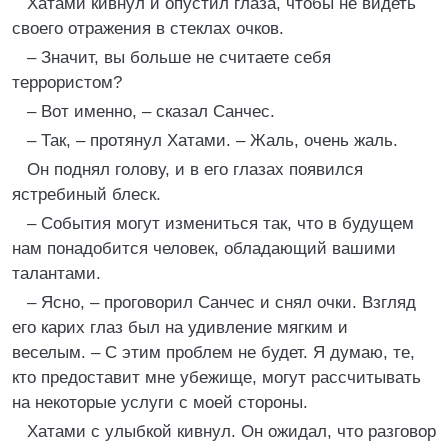
Хатами кивнул и опустил глаза, чтобы не видеть
своего отражения в стеклах очков.
– Значит, вы больше не считаете себя
террористом?
– Вот именно, – сказал Санчес.
– Так, – протянул Хатами. – Жаль, очень жаль.
Он поднял голову, и в его глазах появился
ястребиный блеск.
– События могут измениться так, что в будущем
нам понадобится человек, обладающий вашими
талантами.
– Ясно, – проговорил Санчес и снял очки. Взгляд
его карих глаз был на удивление мягким и
веселым. – С этим проблем не будет. Я думаю, те,
кто предоставит мне убежище, могут рассчитывать
на некоторые услуги с моей стороны.
Хатами с улыбкой кивнул. Он ожидал, что разговор