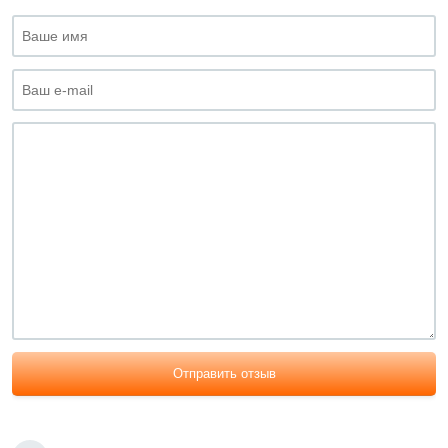
Отправить отзыв