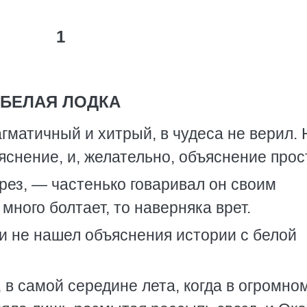
1
БЕЛАЯ ЛОДКА
гматичный и хитрый, в чудеса не верил. 
яснение, и, желательно, объяснение прос
рез, — частенько говаривал он своим
много болтает, то наверняка врет.
 и не нашел объяснения истории с белой
 в самой середине лета, когда в огромно