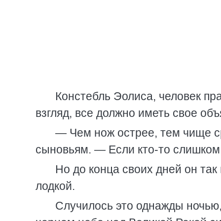
Констебль Эолиса, человек пра
взгляд, все должно иметь свое объ
— Чем нож острее, тем чище с
сыновьям. — Если кто-то слишком 
Но до конца своих дней он так
лодкой.
Случилось это однажды ночью,