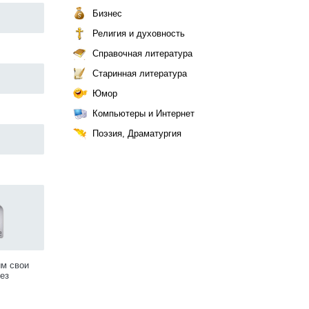
Бизнес
Религия и духовность
Справочная литература
Старинная литература
Юмор
Компьютеры и Интернет
Поэзия, Драматургия
им свои
ез