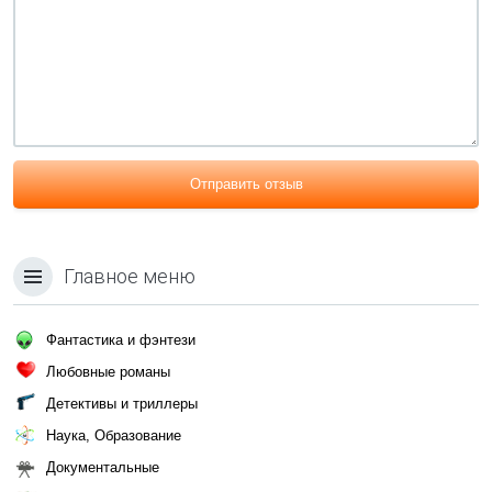
Отправить отзыв
Главное меню
Фантастика и фэнтези
Любовные романы
Детективы и триллеры
Наука, Образование
Документальные