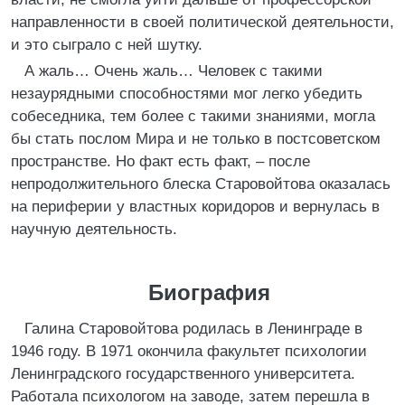
направленности в своей политической деятельности,
и это сыграло с ней шутку.
А жаль… Очень жаль… Человек с такими
незаурядными способностями мог легко убедить
собеседника, тем более с такими знаниями, могла
бы стать послом Мира и не только в постсоветском
пространстве. Но факт есть факт, – после
непродолжительного блеска Старовойтова оказалась
на периферии у властных коридоров и вернулась в
научную деятельность.
Биография
Галина Старовойтова родилась в Ленинграде в
1946 году. В 1971 окончила факультет психологии
Ленинградского государственного университета.
Работала психологом на заводе, затем перешла в