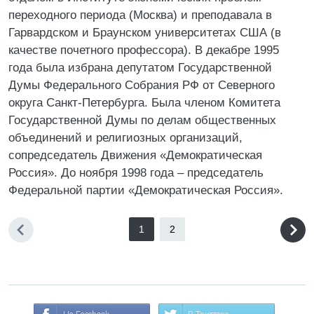
переходного периода (Москва) и преподавала в
Гарвардском и Браунском университетах США (в
качестве почетного профессора). В декабре 1995
года была избрана депутатом Государственной
Думы Федерального Собрания РФ от Северного
округа Санкт-Петербурга. Была членом Комитета
Государственной Думы по делам общественных
объединений и религиозных организаций,
сопредседатель Движения «Демократическая
Россия». До ноября 1998 года – председатель
Федеральной партии «Демократическая Россия».
1
2