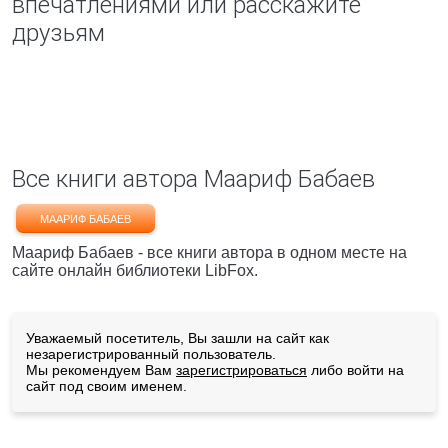
впечатлениями или расскажите
друзьям
Все книги автора Маариф Бабаев
МААРИФ БАБАЕВ
Маариф Бабаев - все книги автора в одном месте на
сайте онлайн библиотеки LibFox.
Уважаемый посетитель, Вы зашли на сайт как
незарегистрированный пользователь.
Мы рекомендуем Вам
зарегистрироваться
либо войти на
сайт под своим именем.