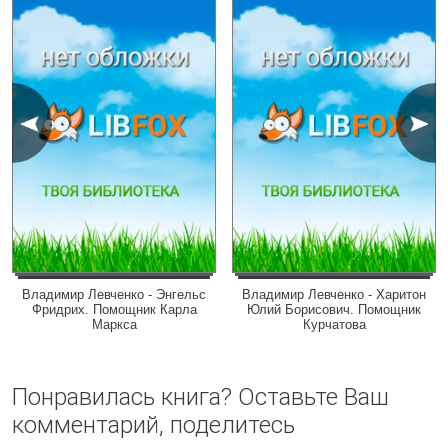
Владимир Левченко - Энгельс
Владимир Левченко - Харитон
Фридрих. Помощник Карла
Юлий Борисович. Помощник
Маркса
Курчатова
Понравилась книга? Оставьте Ваш
комментарий, поделитесь