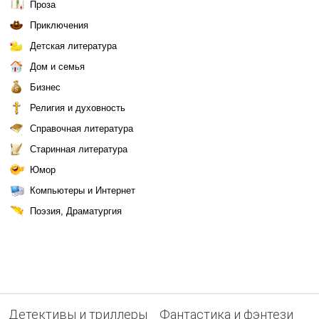
Проза
Приключения
Детская литература
Дом и семья
Бизнес
Религия и духовность
Справочная литература
Старинная литература
Юмор
Компьютеры и Интернет
Поэзия, Драматургия
Детективы и триллеры
Фантастика и фэнтези