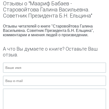
Отзывы о "Маариф Бабаев -
Старовойтова Галина Васильевна.
Советник Президента Б.Н. Ельцина"
Отзывы читателей о книге "Старовойтова Галина
Васильевна. Советник Президента Б.Н. Ельцина",
комментарии и мнения людей о произведении.
А что Вы думаете о книге? Оставьте Ваш
отзыв.