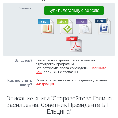
Скачать:
Купить легальную версию
Вы автор?
Книга распространяется на условиях
партнёрской программы.
Все авторские права соблюдены.
Напишите
нам
, если Вы не согласны.
Как получить
Оплатили, но не знаете что делать дальше?
Инструкция
.
книгу?
Описание книги "Старовойтова Галина
Васильевна. Советник Президента Б.Н.
Ельцина"