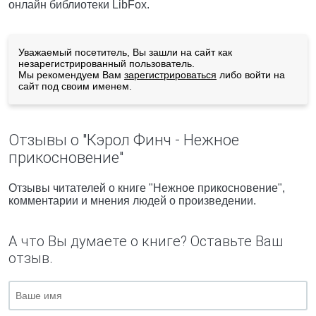
онлайн библиотеки LibFox.
Уважаемый посетитель, Вы зашли на сайт как
незарегистрированный пользователь.
Мы рекомендуем Вам
зарегистрироваться
либо войти на
сайт под своим именем.
Отзывы о "Кэрол Финч - Нежное
прикосновение"
Отзывы читателей о книге "Нежное прикосновение",
комментарии и мнения людей о произведении.
А что Вы думаете о книге? Оставьте Ваш
отзыв.