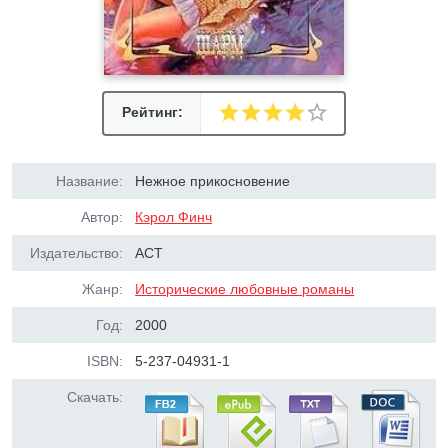
Рейтинг:
Название:
Нежное прикосновение
Автор:
Кэрол Финч
Издательство:
АСТ
Жанр:
Исторические любовные романы
Год:
2000
ISBN:
5-237-04931-1
Скачать: