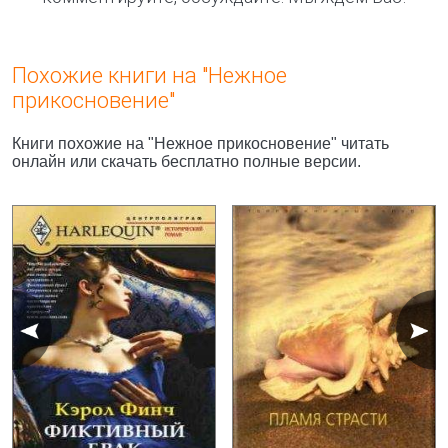
Похожие книги на "Нежное
прикосновение"
Книги похожие на "Нежное прикосновение" читать
онлайн или скачать бесплатно полные версии.