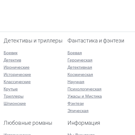
Детективы и триллеры
Фантастика и фэнтези
Боевик
Боевая
Детектив
Героическая
Иронические
Детективная
Исторические
Космическая
Классические
Научная
Крутые
Психологическая
Триллеры
Ужасы и Мистика
Шпионские
Фэнтези
Эпическая
Любовные романы
Информация