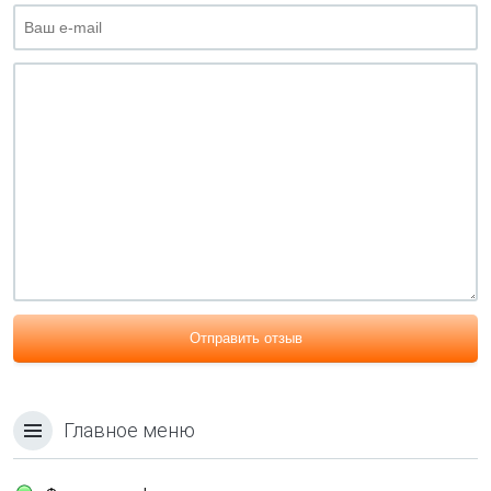
Отправить отзыв
Главное меню