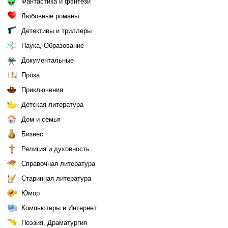
Фантастика и фэнтези
Любовные романы
Детективы и триллеры
Наука, Образование
Документальные
Проза
Приключения
Детская литература
Дом и семья
Бизнес
Религия и духовность
Справочная литература
Старинная литература
Юмор
Компьютеры и Интернет
Поэзия, Драматургия