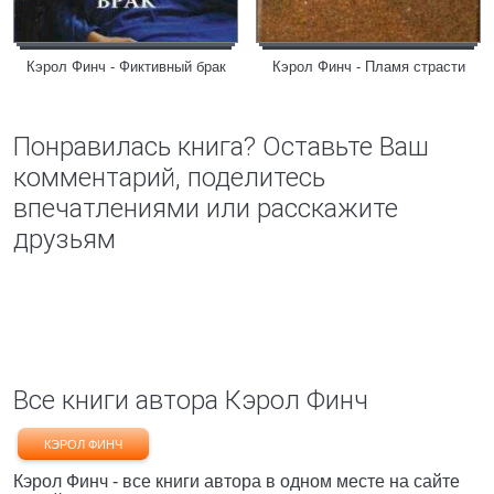
Кэрол Финч - Фиктивный брак
Кэрол Финч - Пламя страсти
Понравилась книга? Оставьте Ваш
комментарий, поделитесь
впечатлениями или расскажите
друзьям
Все книги автора Кэрол Финч
КЭРОЛ ФИНЧ
Кэрол Финч - все книги автора в одном месте на сайте