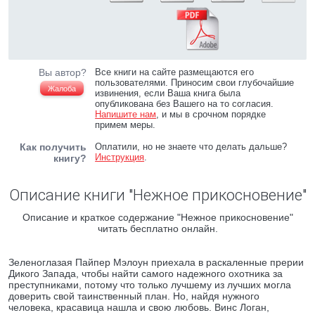
Вы автор?
Все книги на сайте размещаются его
пользователями. Приносим свои глубочайшие
Жалоба
извинения, если Ваша книга была
опубликована без Вашего на то согласия.
Напишите нам
, и мы в срочном порядке
примем меры.
Как получить
Оплатили, но не знаете что делать дальше?
Инструкция
.
книгу?
Описание книги "Нежное прикосновение"
Описание и краткое содержание "Нежное прикосновение"
читать бесплатно онлайн.
Зеленоглазая Пайпер Мэлоун приехала в раскаленные прерии
Дикого Запада, чтобы найти самого надежного охотника за
преступниками, потому что только лучшему из лучших могла
доверить свой таинственный план. Но, найдя нужного
человека, красавица нашла и свою любовь. Винс Логан,