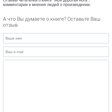
Отзывы читателей о книге "Моя дорогая нога",
комментарии и мнения людей о произведении.
А что Вы думаете о книге? Оставьте Ваш
отзыв.