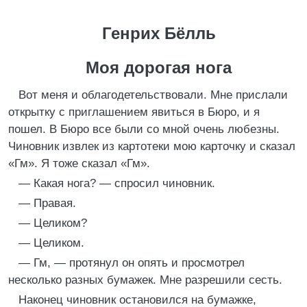
Генрих Бёлль
Моя дорогая нога
Вот меня и облагодетельствовали. Мне прислали
открытку с приглашением явиться в Бюро, и я
пошел. В Бюро все были со мной очень любезны.
Чиновник извлек из картотеки мою карточку и сказал
«Гм». Я тоже сказал «Гм».
— Какая нога? — спросил чиновник.
— Правая.
— Целиком?
— Целиком.
— Гм, — протянул он опять и просмотрел
несколько разных бумажек. Мне разрешили сесть.
Наконец чиновник остановился на бумажке,