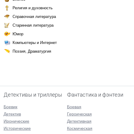
Религия и духовность
Справочная литература
Старинная литература
Юмор
Компьютеры и Интернет
Поэзия, Драматургия
Детективы и триллеры
Фантастика и фэнтези
Боевик
Боевая
Детектив
Героическая
Иронические
Детективная
Исторические
Космическая