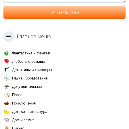
Отправить отзыв
Главное меню
Фантастика и фэнтези
Любовные романы
Детективы и триллеры
Наука, Образование
Документальные
Проза
Приключения
Детская литература
Дом и семья
Бизнес