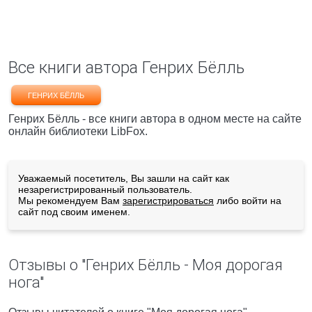
Все книги автора Генрих Бёлль
ГЕНРИХ БЁЛЛЬ
Генрих Бёлль - все книги автора в одном месте на сайте
онлайн библиотеки LibFox.
Уважаемый посетитель, Вы зашли на сайт как
незарегистрированный пользователь.
Мы рекомендуем Вам
зарегистрироваться
либо войти на
сайт под своим именем.
Отзывы о "Генрих Бёлль - Моя дорогая
нога"