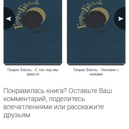
Генрих Бёлль - С тех пор мы
Генрих Бёлль - Человек с
вместе
ножами
Понравилась книга? Оставьте Ваш
комментарий, поделитесь
впечатлениями или расскажите
друзьям