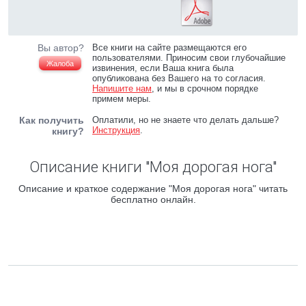
Вы автор?
Все книги на сайте размещаются его
пользователями. Приносим свои глубочайшие
Жалоба
извинения, если Ваша книга была
опубликована без Вашего на то согласия.
Напишите нам
, и мы в срочном порядке
примем меры.
Как получить
Оплатили, но не знаете что делать дальше?
Инструкция
.
книгу?
Описание книги "Моя дорогая нога"
Описание и краткое содержание "Моя дорогая нога" читать
бесплатно онлайн.