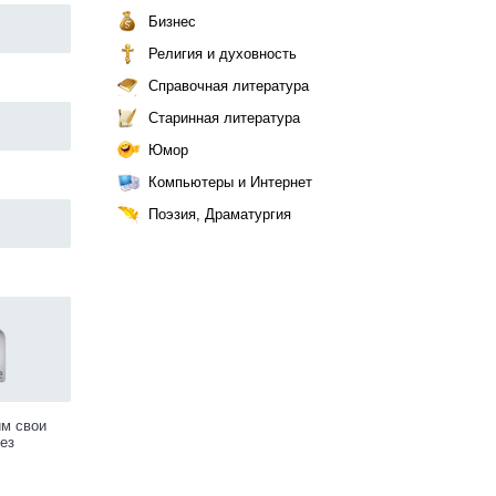
Бизнес
Религия и духовность
Справочная литература
Старинная литература
Юмор
Компьютеры и Интернет
Поэзия, Драматургия
им свои
ез