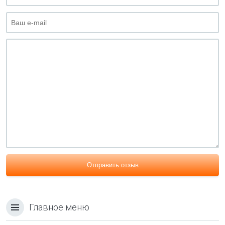
Отправить отзыв
Главное меню