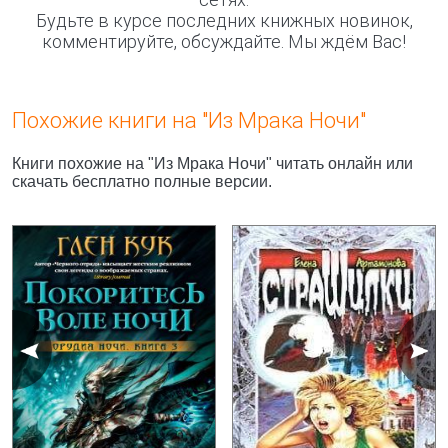
Будьте в курсе последних книжных новинок,
комментируйте, обсуждайте. Мы ждём Вас!
Похожие книги на "Из Мрака Ночи"
Книги похожие на "Из Мрака Ночи" читать онлайн или
скачать бесплатно полные версии.