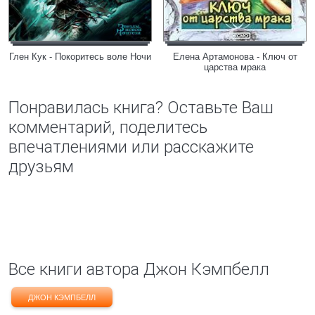
Глен Кук - Покоритесь воле Ночи
Елена Артамонова - Ключ от
царства мрака
Понравилась книга? Оставьте Ваш
комментарий, поделитесь
впечатлениями или расскажите
друзьям
Все книги автора Джон Кэмпбелл
ДЖОН КЭМПБЕЛЛ