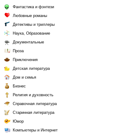
Фантастика и фэнтези
Любовные романы
Детективы и триллеры
Наука, Образование
Документальные
Проза
Приключения
Детская литература
Дом и семья
Бизнес
Религия и духовность
Справочная литература
Старинная литература
Юмор
Компьютеры и Интернет