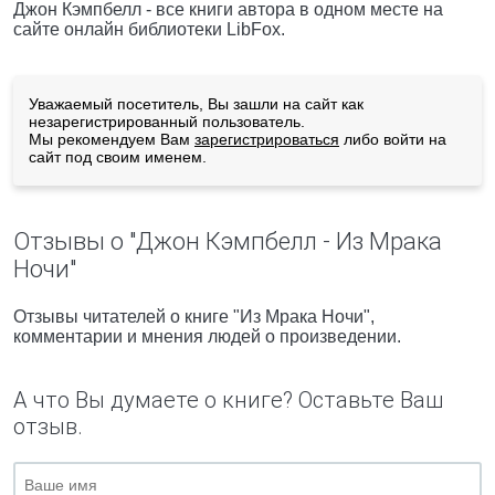
Джон Кэмпбелл - все книги автора в одном месте на
сайте онлайн библиотеки LibFox.
Уважаемый посетитель, Вы зашли на сайт как
незарегистрированный пользователь.
Мы рекомендуем Вам
зарегистрироваться
либо войти на
сайт под своим именем.
Отзывы о "Джон Кэмпбелл - Из Мрака
Ночи"
Отзывы читателей о книге "Из Мрака Ночи",
комментарии и мнения людей о произведении.
А что Вы думаете о книге? Оставьте Ваш
отзыв.