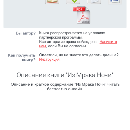
Вы автор?
Книга распространяется на условиях
партнёрской программы.
Все авторские права соблюдены.
Напишите
нам
, если Вы не согласны.
Как получить
Оплатили, но не знаете что делать дальше?
Инструкция
.
книгу?
Описание книги "Из Мрака Ночи"
Описание и краткое содержание "Из Мрака Ночи" читать
бесплатно онлайн.