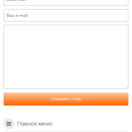
Отправить отзыв
Главное меню