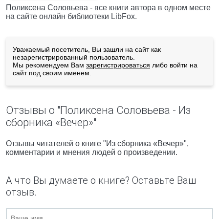
Поликсена Соловьева - все книги автора в одном месте
на сайте онлайн библиотеки LibFox.
Уважаемый посетитель, Вы зашли на сайт как
незарегистрированный пользователь.
Мы рекомендуем Вам
зарегистрироваться
либо войти на
сайт под своим именем.
Отзывы о "Поликсена Соловьева - Из
сборника «Вечер»"
Отзывы читателей о книге "Из сборника «Вечер»",
комментарии и мнения людей о произведении.
А что Вы думаете о книге? Оставьте Ваш
отзыв.