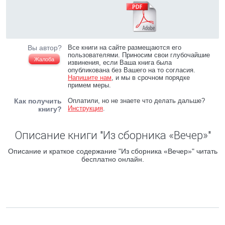
Вы автор?
Все книги на сайте размещаются его
пользователями. Приносим свои глубочайшие
Жалоба
извинения, если Ваша книга была
опубликована без Вашего на то согласия.
Напишите нам
, и мы в срочном порядке
примем меры.
Как получить
Оплатили, но не знаете что делать дальше?
Инструкция
.
книгу?
Описание книги "Из сборника «Вечер»"
Описание и краткое содержание "Из сборника «Вечер»" читать
бесплатно онлайн.