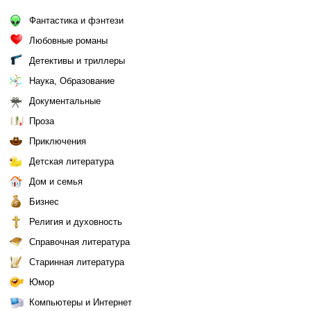
Фантастика и фэнтези
Любовные романы
Детективы и триллеры
Наука, Образование
Документальные
Проза
Приключения
Детская литература
Дом и семья
Бизнес
Религия и духовность
Справочная литература
Старинная литература
Юмор
Компьютеры и Интернет