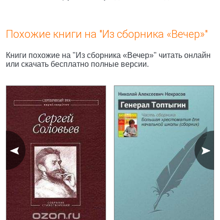
Похожие книги на "Из сборника «Вечер»"
Книги похожие на "Из сборника «Вечер»" читать онлайн
или скачать бесплатно полные версии.