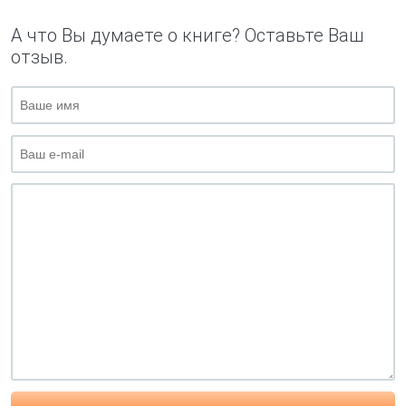
А что Вы думаете о книге? Оставьте Ваш
отзыв.