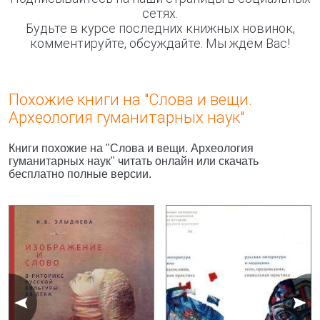
сетях.
Будьте в курсе последних книжных новинок,
комментируйте, обсуждайте. Мы ждём Вас!
Похожие книги на "Слова и вещи.
Археология гуманитарных наук"
Книги похожие на "Слова и вещи. Археология
гуманитарных наук" читать онлайн или скачать
бесплатно полные версии.