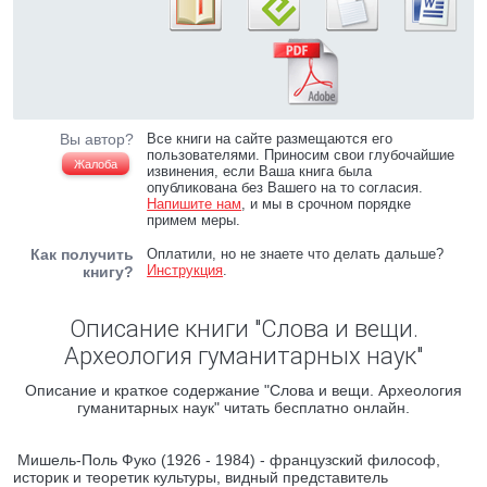
Вы автор?
Все книги на сайте размещаются его
пользователями. Приносим свои глубочайшие
Жалоба
извинения, если Ваша книга была
опубликована без Вашего на то согласия.
Напишите нам
, и мы в срочном порядке
примем меры.
Как получить
Оплатили, но не знаете что делать дальше?
Инструкция
.
книгу?
Описание книги "Слова и вещи.
Археология гуманитарных наук"
Описание и краткое содержание "Слова и вещи. Археология
гуманитарных наук" читать бесплатно онлайн.
Мишель-Поль Фуко (1926 - 1984) - французский философ,
историк и теоретик культуры, видный представитель