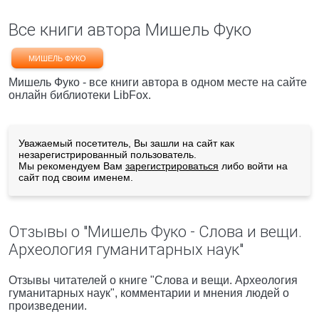
Все книги автора Мишель Фуко
МИШЕЛЬ ФУКО
Мишель Фуко - все книги автора в одном месте на сайте
онлайн библиотеки LibFox.
Уважаемый посетитель, Вы зашли на сайт как
незарегистрированный пользователь.
Мы рекомендуем Вам
зарегистрироваться
либо войти на
сайт под своим именем.
Отзывы о "Мишель Фуко - Слова и вещи.
Археология гуманитарных наук"
Отзывы читателей о книге "Слова и вещи. Археология
гуманитарных наук", комментарии и мнения людей о
произведении.