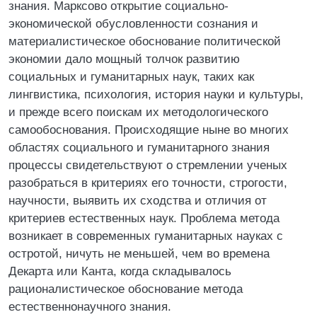
знания. Марксово открытие социально-
экономической обусловленности сознания и
материалистическое обоснование политической
экономии дало мощный толчок развитию
социальных и гуманитарных наук, таких как
лингвистика, психология, история науки и культуры,
и прежде всего поискам их методологического
самообоснования. Происходящие ныне во многих
областях социального и гуманитарного знания
процессы свидетельствуют о стремлении ученых
разобраться в критериях его точности, строгости,
научности, выявить их сходства и отличия от
критериев естественных наук. Проблема метода
возникает в современных гуманитарных науках с
остротой, ничуть не меньшей, чем во времена
Декарта или Канта, когда складывалось
рационалистическое обоснование метода
естественнонаучного знания.