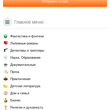
Отправить отзыв
Главное меню
Фантастика и фэнтези
Любовные романы
Детективы и триллеры
Наука, Образование
Документальные
Проза
Приключения
Детская литература
Дом и семья
Бизнес
Религия и духовность