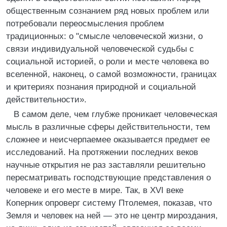
общественным сознанием ряд новых проблем или
потребовали переосмысления проблем
традиционных: о "смысле человеческой жизни, о
связи индивидуальной человеческой судьбы с
социальной историей, о роли и месте человека во
вселенной, наконец, о самой возможности, границах
и критериях познания природной и социальной
действительности».
В самом деле, чем глубже проникает человеческая
мысль в различные сферы действительности, тем
сложнее и неисчерпаемее оказывается предмет ее
исследований. На протяжении последних веков
научные открытия не раз заставляли решительно
пересматривать господствующие представления о
человеке и его месте в мире. Так, в XVI веке
Коперник опроверг систему Птолемея, показав, что
Земля и человек на ней — это не центр мироздания,