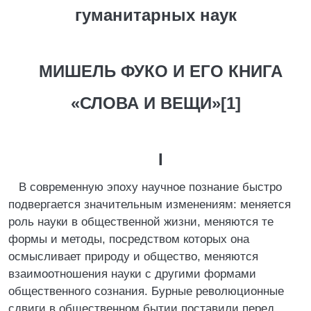
гуманитарных наук
МИШЕЛЬ ФУКО И ЕГО КНИГА
«СЛОВА И ВЕЩИ»[1]
I
В современную эпоху научное познание быстро
подвергается значительным изменениям: меняется
роль науки в общественной жизни, меняются те
формы и методы, посредством которых она
осмысливает природу и общество, меняются
взаимоотношения науки с другими формами
общественного сознания. Бурные революционные
сдвиги в общественном бытии поставили перед