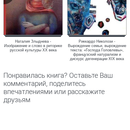
Наталия Злыднева -
Риккардо Николози -
Изображение и слово в риторике
Вырождение семьи, вырождение
русской культуры ХХ века
текста: «Господа Головлевы»,
французский натурализм и
дискурс дегенерации XIX века
Понравилась книга? Оставьте Ваш
комментарий, поделитесь
впечатлениями или расскажите
друзьям