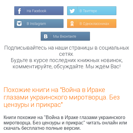
На Facebook
В Твиттере
В Instagram
В Одноклассниках
Мы Вконтакте
Подписывайтесь на наши страницы в социальных
сетях.
Будьте в курсе последних книжных новинок,
комментируйте, обсуждайте. Мы ждём Вас!
Похожие книги на "Война в Ираке
глазами украинского миротворца. Без
цензуры и прикрас"
Книги похожие на "Война в Ираке глазами украинского
миротворца. Без цензуры и прикрас" читать онлайн или
скачать бесплатно полные версии.