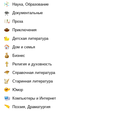
Наука, Образование
Документальные
Проза
Приключения
Детская литература
Дом и семья
Бизнес
Религия и духовность
Справочная литература
Старинная литература
Юмор
Компьютеры и Интернет
Поэзия, Драматургия