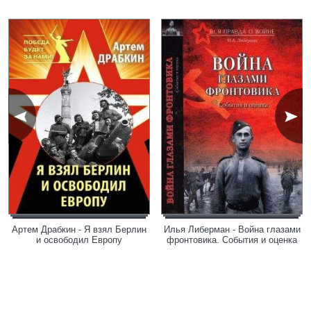
Артем Драбкин - Я взял Берлин
Илья Либерман - Война глазами
и освободил Европу
фронтовика. События и оценка