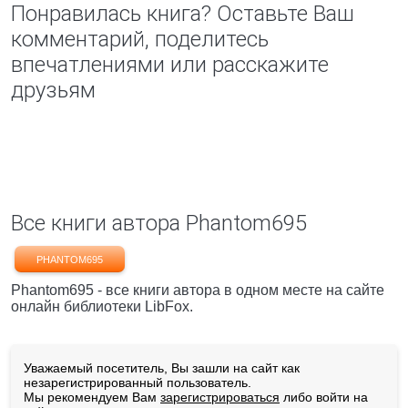
Понравилась книга? Оставьте Ваш
комментарий, поделитесь
впечатлениями или расскажите
друзьям
Все книги автора Phantom695
PHANTOM695
Phantom695 - все книги автора в одном месте на сайте
онлайн библиотеки LibFox.
Уважаемый посетитель, Вы зашли на сайт как
незарегистрированный пользователь.
Мы рекомендуем Вам
зарегистрироваться
либо войти на