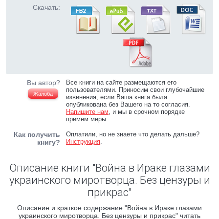
Скачать:
Вы автор?
Все книги на сайте размещаются его
пользователями. Приносим свои глубочайшие
Жалоба
извинения, если Ваша книга была
опубликована без Вашего на то согласия.
Напишите нам
, и мы в срочном порядке
примем меры.
Как получить
Оплатили, но не знаете что делать дальше?
Инструкция
.
книгу?
Описание книги "Война в Ираке глазами
украинского миротворца. Без цензуры и
прикрас"
Описание и краткое содержание "Война в Ираке глазами
украинского миротворца. Без цензуры и прикрас" читать