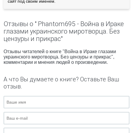
сайт под своим именем.
Отзывы о " Phantom695 - Война в Ираке
глазами украинского миротворца. Без
цензуры и прикрас"
Отзывы читателей о книге "Война в Ираке глазами
украинского миротворца. Без цензуры и прикрас",
комментарии и мнения людей о произведении.
А что Вы думаете о книге? Оставьте Ваш
отзыв.