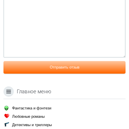
Отправить отзыв
Главное меню
Фантастика и фэнтези
Любовные романы
Детективы и триллеры