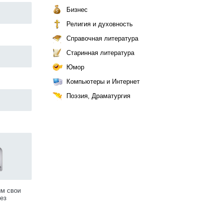
Бизнес
Религия и духовность
Справочная литература
Старинная литература
Юмор
Компьютеры и Интернет
Поэзия, Драматургия
им свои
ез