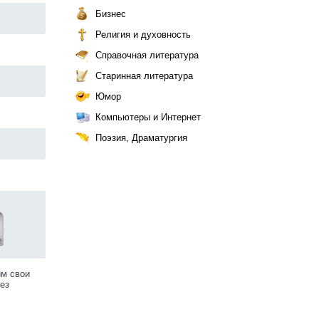
Бизнес
Религия и духовность
Справочная литература
Старинная литература
Юмор
Компьютеры и Интернет
Поэзия, Драматургия
им свои
ез