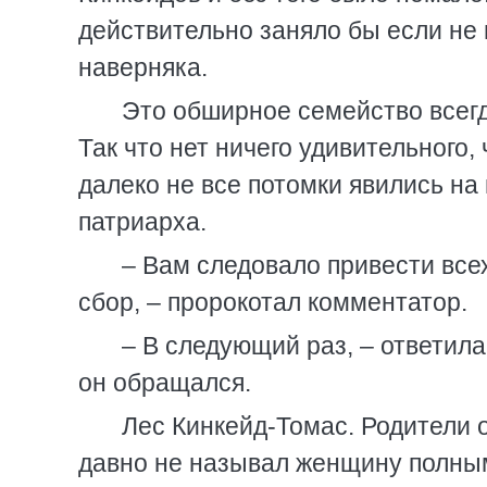
действительно заняло бы если не 
наверняка.
Это обширное семейство всег
Так что нет ничего удивительного,
далеко не все потомки явились на
патриарха.
– Вам следовало привести всех
сбор, – пророкотал комментатор.
– В следующий раз, – ответила
он обращался.
Лес Кинкейд-Томас. Родители 
давно не называл женщину полным