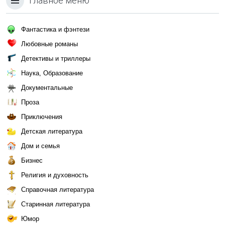
Главное меню
Фантастика и фэнтези
Любовные романы
Детективы и триллеры
Наука, Образование
Документальные
Проза
Приключения
Детская литература
Дом и семья
Бизнес
Религия и духовность
Справочная литература
Старинная литература
Юмор