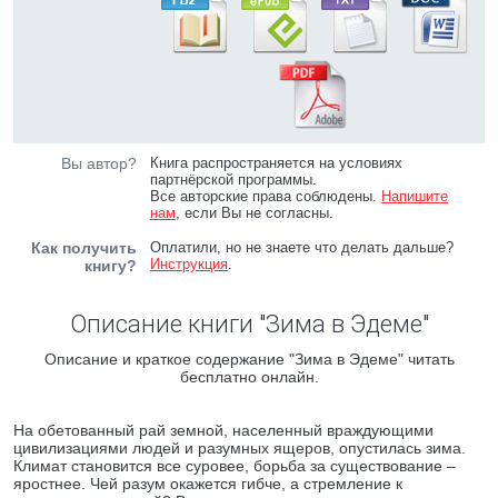
Вы автор?
Книга распространяется на условиях
партнёрской программы.
Все авторские права соблюдены.
Напишите
нам
, если Вы не согласны.
Как получить
Оплатили, но не знаете что делать дальше?
Инструкция
.
книгу?
Описание книги "Зима в Эдеме"
Описание и краткое содержание "Зима в Эдеме" читать
бесплатно онлайн.
На обетованный рай земной, населенный враждующими
цивилизациями людей и разумных ящеров, опустилась зима.
Климат становится все суровее, борьба за существование –
яростнее. Чей разум окажется гибче, а стремление к