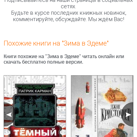
сетях.
Будьте в курсе последних книжных новинок,
комментируйте, обсуждайте. Мы ждём Вас!
Похожие книги на "Зима в Эдеме"
Книги похожие на "Зима в Эдеме" читать онлайн или
скачать бесплатно полные версии.