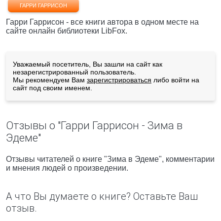
ГАРРИ ГАРРИСОН
Гарри Гаррисон - все книги автора в одном месте на
сайте онлайн библиотеки LibFox.
Уважаемый посетитель, Вы зашли на сайт как
незарегистрированный пользователь.
Мы рекомендуем Вам
зарегистрироваться
либо войти на
сайт под своим именем.
Отзывы о "Гарри Гаррисон - Зима в
Эдеме"
Отзывы читателей о книге "Зима в Эдеме", комментарии
и мнения людей о произведении.
А что Вы думаете о книге? Оставьте Ваш
отзыв.