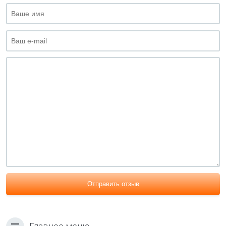
Отправить отзыв