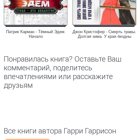
Патрик Карман - Тёмный Эдем.
Джон Кристофер - Смерть травы.
Начало
Долгая зима. У края бездны
Понравилась книга? Оставьте Ваш
комментарий, поделитесь
впечатлениями или расскажите
друзьям
Все книги автора Гарри Гаррисон