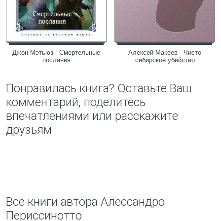
Джон Мэтьюз - Смертельные
Алексей Макеев - Чисто
послания
сибирское убийство
Понравилась книга? Оставьте Ваш
комментарий, поделитесь
впечатлениями или расскажите
друзьям
Все книги автора Алессандро
Периссинотто