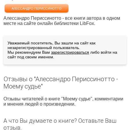
АЛЕССАНДРО ПЕРИССИНОТТО
Алессандро Периссинотто - все книги автора в одном
месте на сайте онлайн библиотеки LibFox.
Уважаемый посетитель, Вы зашли на сайт как
незарегистрированный пользователь.
Мы рекомендуем Вам
зарегистрироваться
либо войти на
сайт под своим именем.
Отзывы о "Алессандро Периссинотто -
Моему судье"
Отзывы читателей о книге "Моему судье", комментарии
и мнения людей о произведении.
А что Вы думаете о книге? Оставьте Ваш
отзыв.