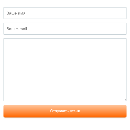
Отправить отзыв