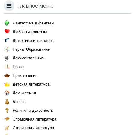
Главное меню
Фантастика и фэнтези
Любовные романы
Детективы и триллеры
Наука, Образование
Документальные
Проза
Приключения
Детская литература
Дом и семья
Бизнес
Религия и духовность
Справочная литература
Старинная литература