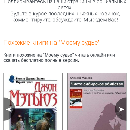
Подписывайтесь на наши страницы в социальных
сетях.
Будьте в курсе последних книжных новинок,
комментируйте, обсуждайте. Мы ждём Вас!
Похожие книги на "Моему судье"
Книги похожие на "Моему судье" читать онлайн или
скачать бесплатно полные версии.