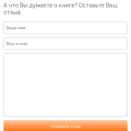
А что Вы думаете о книге? Оставьте Ваш
отзыв.
Отправить отзыв