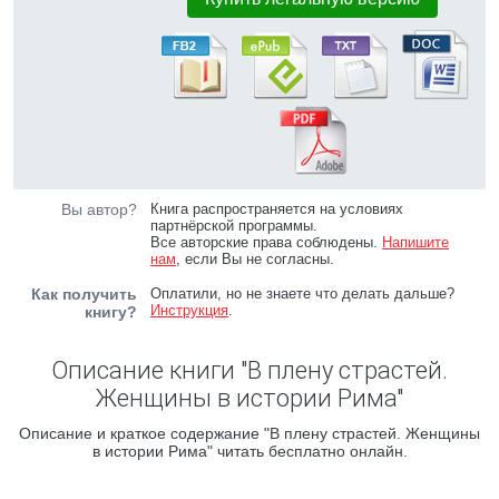
Вы автор?
Книга распространяется на условиях
партнёрской программы.
Все авторские права соблюдены.
Напишите
нам
, если Вы не согласны.
Как получить
Оплатили, но не знаете что делать дальше?
Инструкция
.
книгу?
Описание книги "В плену страстей.
Женщины в истории Рима"
Описание и краткое содержание "В плену страстей. Женщины
в истории Рима" читать бесплатно онлайн.