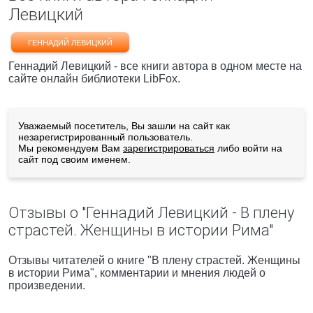
Левицкий
ГЕННАДИЙ ЛЕВИЦКИЙ
Геннадий Левицкий - все книги автора в одном месте на
сайте онлайн библиотеки LibFox.
Уважаемый посетитель, Вы зашли на сайт как
незарегистрированный пользователь.
Мы рекомендуем Вам
зарегистрироваться
либо войти на
сайт под своим именем.
Отзывы о "Геннадий Левицкий - В плену
страстей. Женщины в истории Рима"
Отзывы читателей о книге "В плену страстей. Женщины
в истории Рима", комментарии и мнения людей о
произведении.