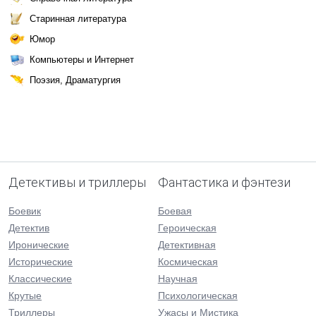
Старинная литература
Юмор
Компьютеры и Интернет
Поэзия, Драматургия
Детективы и триллеры
Фантастика и фэнтези
Боевик
Боевая
Детектив
Героическая
Иронические
Детективная
Исторические
Космическая
Классические
Научная
Крутые
Психологическая
Триллеры
Ужасы и Мистика