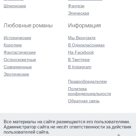
Шпионские
Фэнтези
Эпическая
Любовные романы
Информация
Исторические
Мы Вконтакте
Короткие
В Одноклассниках
Фантастические
На Facebook
Остросюжетные
В Твиттере
Современные
В Instagram
Эротические
Правообладателям
Политика
конфиденциальности
Обратная связь
Все материалы на сайте размещаются его пользователями.
Администратор сайта не несёт ответственности за действия
пользователей сайта.