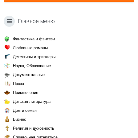
Главное меню
Фантастика и фэнтези
Любовные романы
Детективы и триллеры
Наука, Образование
Документальные
Проза
Приключения
Детская литература
Дом и семья
Бизнес
Религия и духовность
Справочная литература