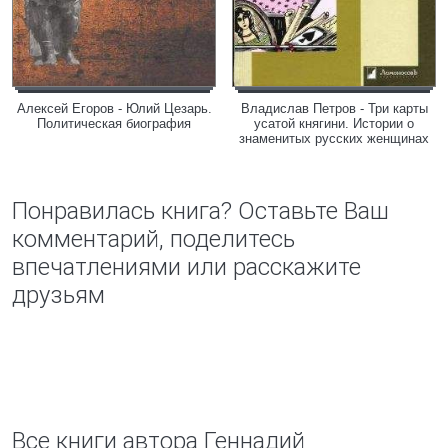
Алексей Егоров - Юлий Цезарь.
Владислав Петров - Три карты
Политическая биография
усатой княгини. Истории о
знаменитых русских женщинах
Понравилась книга? Оставьте Ваш
комментарий, поделитесь
впечатлениями или расскажите
друзьям
Все книги автора Геннадий