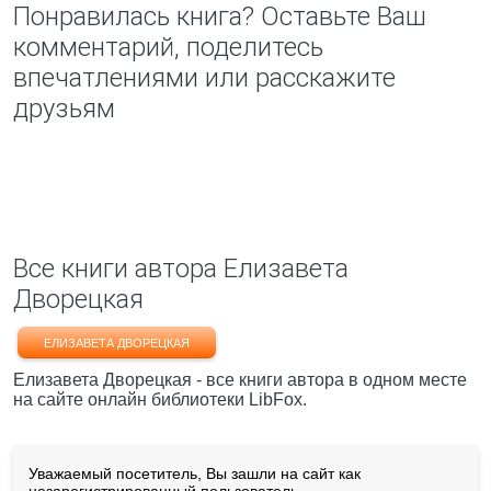
Понравилась книга? Оставьте Ваш
комментарий, поделитесь
впечатлениями или расскажите
друзьям
Все книги автора Елизавета
Дворецкая
ЕЛИЗАВЕТА ДВОРЕЦКАЯ
Елизавета Дворецкая - все книги автора в одном месте
на сайте онлайн библиотеки LibFox.
Уважаемый посетитель, Вы зашли на сайт как