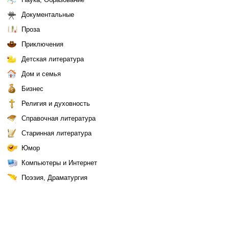
Документальные
Проза
Приключения
Детская литература
Дом и семья
Бизнес
Религия и духовность
Справочная литература
Старинная литература
Юмор
Компьютеры и Интернет
Поэзия, Драматургия