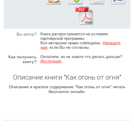
Вы автор?
Книга распространяется на условиях
партнёрской программы.
Все авторские права соблюдены.
Напишите
нам
, если Вы не согласны.
Как получить
Оплатили, но не знаете что делать дальше?
Инструкция
.
книгу?
Описание книги "Как огонь от огня"
Описание и краткое содержание "Как огонь от огня" читать
бесплатно онлайн.