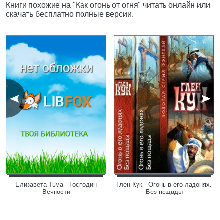
Книги похожие на "Как огонь от огня" читать онлайн или
скачать бесплатно полные версии.
Елизавета Тьма - Господин
Глен Кук - Огонь в его ладонях.
Вечности
Без пощады