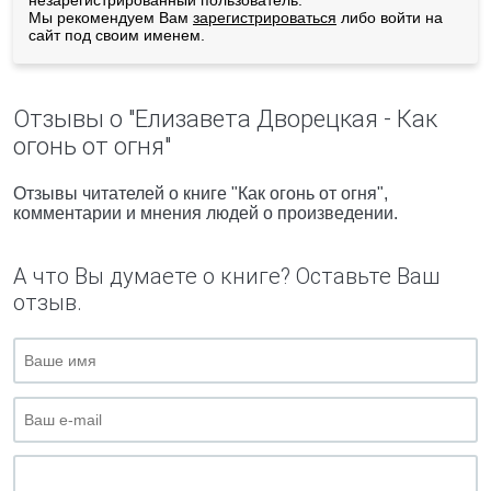
незарегистрированный пользователь.
Мы рекомендуем Вам
зарегистрироваться
либо войти на
сайт под своим именем.
Отзывы о "Елизавета Дворецкая - Как
огонь от огня"
Отзывы читателей о книге "Как огонь от огня",
комментарии и мнения людей о произведении.
А что Вы думаете о книге? Оставьте Ваш
отзыв.