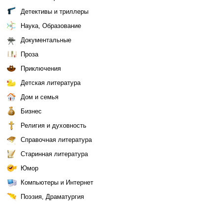
Детективы и триллеры
Наука, Образование
Документальные
Проза
Приключения
Детская литература
Дом и семья
Бизнес
Религия и духовность
Справочная литература
Старинная литература
Юмор
Компьютеры и Интернет
Поэзия, Драматургия