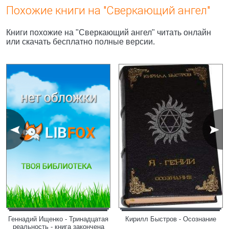
Похожие книги на "Сверкающий ангел"
Книги похожие на "Сверкающий ангел" читать онлайн
или скачать бесплатно полные версии.
Геннадий Ищенко - Тринадцатая
Кирилл Быстров - Осознание
реальность - книга закончена