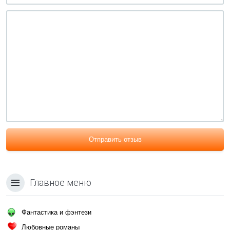
Отправить отзыв
Главное меню
Фантастика и фэнтези
Любовные романы