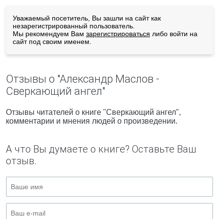
Уважаемый посетитель, Вы зашли на сайт как
незарегистрированный пользователь.
Мы рекомендуем Вам
зарегистрироваться
либо войти на
сайт под своим именем.
Отзывы о "Александр Маслов -
Сверкающий ангел"
Отзывы читателей о книге "Сверкающий ангел",
комментарии и мнения людей о произведении.
А что Вы думаете о книге? Оставьте Ваш
отзыв.