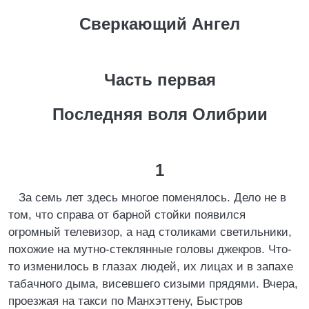
Сверкающий Ангел
Часть первая
Последняя воля Олибрии
1
За семь лет здесь многое поменялось. Дело не в
том, что справа от барной стойки появился
огромный телевизор, а над столиками светильники,
похожие на мутно-стеклянные головы джекров. Что-
то изменилось в глазах людей, их лицах и в запахе
табачного дыма, висевшего сизыми прядями. Вчера,
проезжая на такси по Манхэттену, Быстров