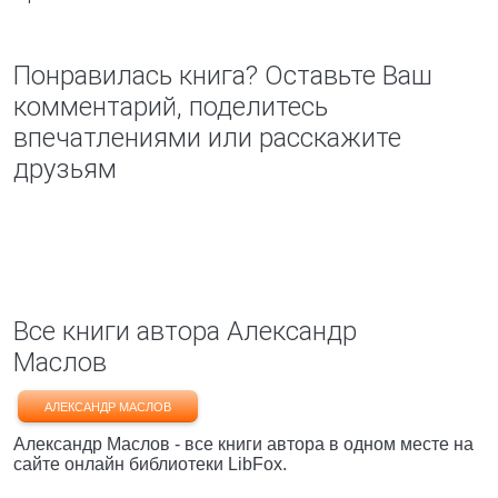
Понравилась книга? Оставьте Ваш
комментарий, поделитесь
впечатлениями или расскажите
друзьям
Все книги автора Александр
Маслов
АЛЕКСАНДР МАСЛОВ
Александр Маслов - все книги автора в одном месте на
сайте онлайн библиотеки LibFox.