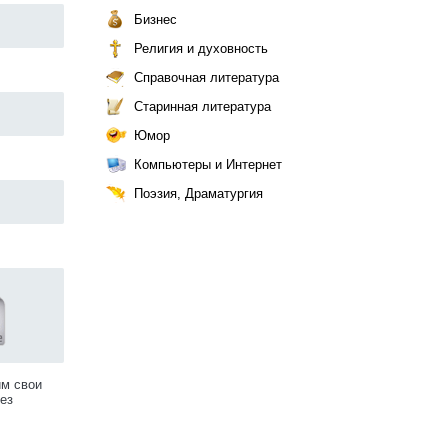
Бизнес
Религия и духовность
Справочная литература
Старинная литература
Юмор
Компьютеры и Интернет
Поэзия, Драматургия
им свои
ез