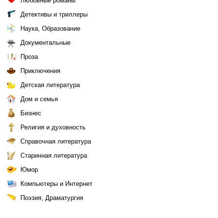
Любовные романы
Детективы и триллеры
Наука, Образование
Документальные
Проза
Приключения
Детская литература
Дом и семья
Бизнес
Религия и духовность
Справочная литература
Старинная литература
Юмор
Компьютеры и Интернет
Поэзия, Драматургия