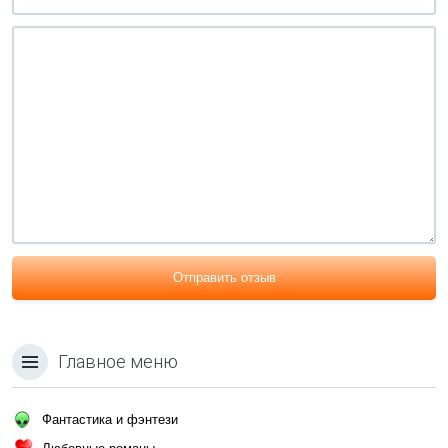
Отправить отзыв
Главное меню
Фантастика и фэнтези