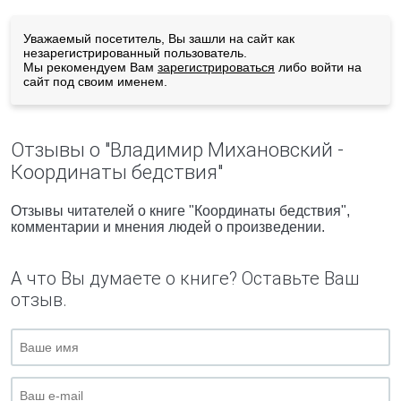
Уважаемый посетитель, Вы зашли на сайт как
незарегистрированный пользователь.
Мы рекомендуем Вам
зарегистрироваться
либо войти на
сайт под своим именем.
Отзывы о "Владимир Михановский -
Координаты бедствия"
Отзывы читателей о книге "Координаты бедствия",
комментарии и мнения людей о произведении.
А что Вы думаете о книге? Оставьте Ваш
отзыв.