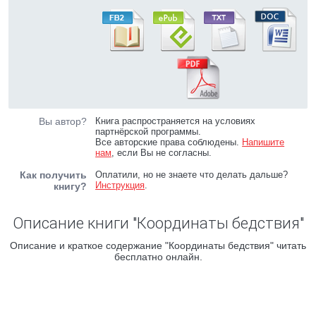
Вы автор?
Книга распространяется на условиях
партнёрской программы.
Все авторские права соблюдены.
Напишите
нам
, если Вы не согласны.
Как получить
Оплатили, но не знаете что делать дальше?
Инструкция
.
книгу?
Описание книги "Координаты бедствия"
Описание и краткое содержание "Координаты бедствия" читать
бесплатно онлайн.