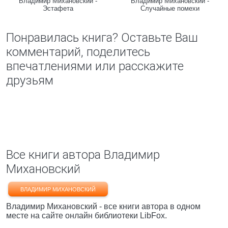
Владимир Михановский -
Владимир Михановский -
Эстафета
Случайные помехи
Понравилась книга? Оставьте Ваш
комментарий, поделитесь
впечатлениями или расскажите
друзьям
Все книги автора Владимир
Михановский
ВЛАДИМИР МИХАНОВСКИЙ
Владимир Михановский - все книги автора в одном
месте на сайте онлайн библиотеки LibFox.