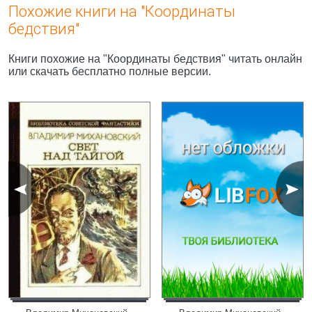
Похожие книги на "Координаты
бедствия"
Книги похожие на "Координаты бедствия" читать онлайн
или скачать бесплатно полные версии.